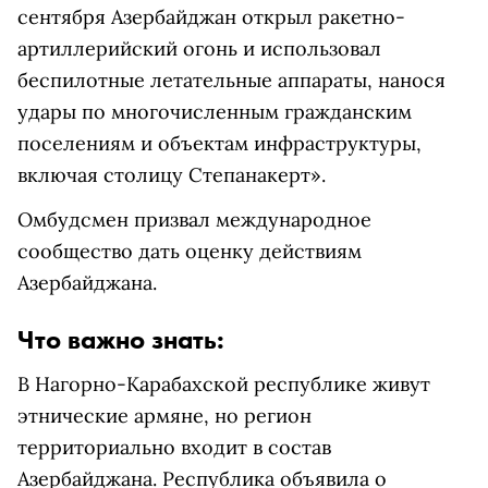
сентября Азербайджан открыл ракетно-
артиллерийский огонь и использовал
беспилотные летательные аппараты, нанося
удары по многочисленным гражданским
поселениям и объектам инфраструктуры,
включая столицу Степанакерт».
Омбудсмен призвал международное
сообщество дать оценку действиям
Азербайджана.
Что важно знать:
В Нагорно-Карабахской республике живут
этнические армяне, но регион
территориально входит в состав
Азербайджана. Республика объявила о