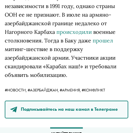
независимости в 1991 году, однако страны
ООН ее не признают. В июле на армяно-
азербайджанской границе недалеко от
Нагорного Карбаха
происходили
военные
столкновения. Тогда в Баку даже
прошел
митинг-шествие в поддержку
азербайджанской армии. Участники акции
скандировали «Карабах наш!» и требовали
объявить мобилизацию.
#НОВОСТИ,
#АЗЕРБАЙДЖАН,
#АРМЕНИЯ,
#КОНФЛИКТ
Подписывайтесь на наш канал в Телеграме