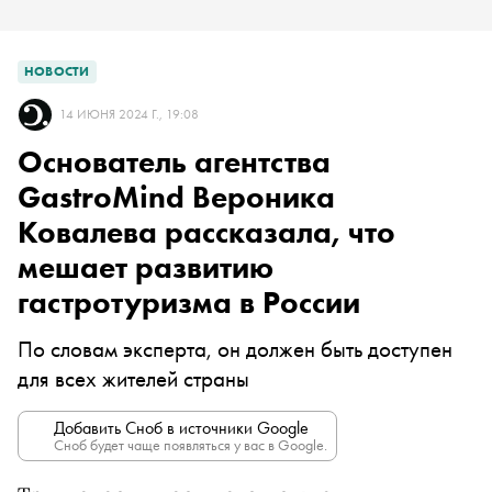
НОВОСТИ
14 ИЮНЯ 2024 Г., 19:08
Основатель агентства
GastroMind Вероника
Ковалева рассказала, что
мешает развитию
гастротуризма в России
По словам эксперта, он должен быть доступен
для всех жителей страны
Добавить Сноб в источники Google
Сноб будет чаще появляться у вас в Google.