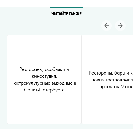
ЧИТАЙТЕ ТАКЖЕ
Рестораны, особняки и
Рестораны, бары и к
киностудия.
новых гастрономи
Гастрокультурные выходные в
проектов Моск
Санкт-Петербурге