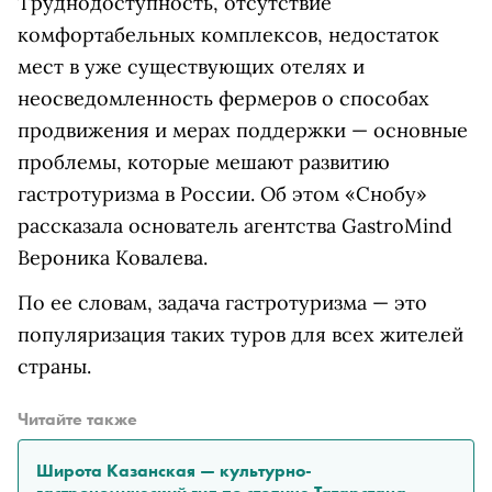
Труднодоступность, отсутствие
комфортабельных комплексов, недостаток
мест в уже существующих отелях и
неосведомленность фермеров о способах
продвижения и мерах поддержки — основные
проблемы, которые мешают развитию
гастротуризма в России. Об этом «Снобу»
рассказала основатель агентства GastroMind
Вероника Ковалева.
По ее словам, задача гастротуризма — это
популяризация таких туров для всех жителей
страны.
Читайте также
Широта Казанская — культурно-