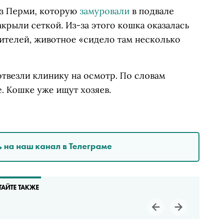
из Перми, которую
замуровали
в подвале
крыли сеткой. Из-за этого кошка оказалась
ителей, животное «сидело там несколько
отвезли клинику на осмотр. По словам
. Кошке уже ищут хозяев.
 на наш канал в Телеграме
ТАЙТЕ ТАКЖЕ