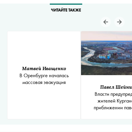
ЧИТАЙТЕ ТАКЖЕ
Матвей Иващенко
В Оренбурге началась
массовая эвакуация
Павел Шейн
Власти предупре
жителей Курган
приближении пав