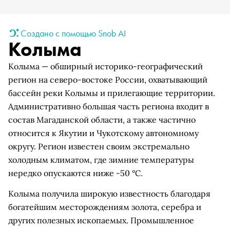
Создано с помощью Snob AI
Колыма
Колыма — обширный историко-географический
регион на северо-востоке России, охватывающий
бассейн реки Колымы и прилегающие территории.
Административно большая часть региона входит в
состав Магаданской области, а также частично
относится к Якутии и Чукотскому автономному
округу. Регион известен своим экстремально
холодным климатом, где зимние температуры
нередко опускаются ниже -50 °C.
Колыма получила широкую известность благодаря
богатейшим месторождениям золота, серебра и
других полезных ископаемых. Промышленное