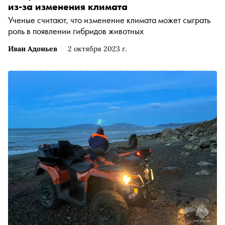
из-за изменения климата
Ученые считают, что изменение климата может сыграть
роль в появлении гибридов животных
Иван Адоньев
2 октября 2023 г.