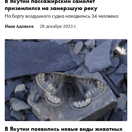
В Якутии пассажирский самолет
приземлился на замерзшую реку
На борту воздушного судна находились 34 человека
Иван Адоньев
28 декабря 2023 г.
В Якутии появились новые виды животных