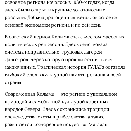
освоение региона началось в 1930-х годах, когда
здесь были открыты крупные золотоносные
россыпи. Добыча драгоценных металлов остается
основой экономики региона и по сей день.
В советский период Колыма стала местом массовых
политических репрессий. Здесь действовала
система исправительно-трудовых лагерей
Дальстроя, через которую прошли сотни тысяч
заключенных. Трагическая история ГУЛАГа оставила
глубокий след в культурной памяти региона и всей
страны.
Современная Колыма — это регион с уникальной
природой и самобытной культурой коренных
народов Севера. Здесь сохранились традиции
оленеводства, охоты и рыболовства, а также
развивается косторезное искусство. Магадан,