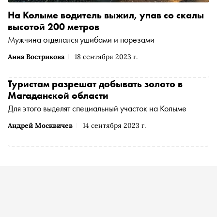
На Колыме водитель выжил, упав со скалы
высотой 200 метров
Мужчина отделался ушибами и порезами
Анна Вострикова
18 сентября 2023 г.
Туристам разрешат добывать золото в
Магаданской области
Для этого выделят специальный участок на Колыме
Андрей Москвичев
14 сентября 2023 г.