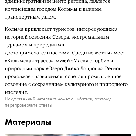
административный центр региона, является
крупнейшим городом Колымы и важным
транспортным узлом.
Колыма привлекает туристов, интересующихся
историей освоения Севера, экстремальным
туризмом и природными
достопримечательностями. Среди известных мест —
«Колымская трасса», музей «Маска скорби» и
природный парк «Озеро Джека Лондона». Регион
продолжает развиваться, сочетая промышленное
освоение с сохранением культурного и природного
наследия.
Искусственный интеллект может ошибаться, поэтому
перепроверяйте ответы.
Материалы