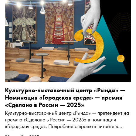
Культурно-выставочный центр «Рында» —
Номинация «Городская среда» — премия
«Сделано в России — 2025»
Культурно-выставочный центр «Рында» — претендент на
премию «Сделано в России — 2025» в номинации
«Городская среда». Подробнее о проекте читайте в
материале «Сноба»