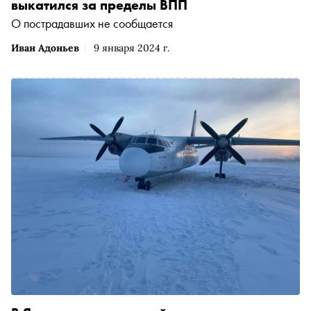
выкатился за пределы ВПП
О пострадавших не сообщается
Иван Адоньев
9 января 2024 г.