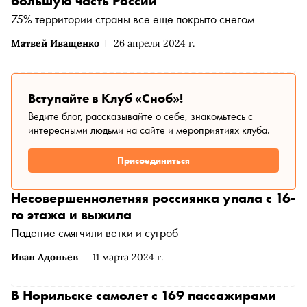
большую часть России
75% территории страны все еще покрыто снегом
Матвей Иващенко
26 апреля 2024 г.
Вступайте в Клуб «Сноб»!
Ведите блог, рассказывайте о себе, знакомьтесь с
интересными людьми на сайте и мероприятиях клуба.
Присоединиться
Несовершеннолетняя россиянка упала с 16-
го этажа и выжила
Падение смягчили ветки и сугроб
Иван Адоньев
11 марта 2024 г.
В Норильске самолет с 169 пассажирами