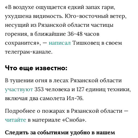
«В воздухе ощущается едкий запах гари,
ухудшена видимость. Юго-восточный ветер,
несущий из Рязанской области частицы
горения, в ближайшие 36-48 часов
сохранится», —
написал
Тишковец в своем
телеграм-канале.
Что еще известно:
В тушении огня в лесах Рязанской области
участвуют
353 человека и 127 единиц техники,
включая два самолета Ил-76.
Подробнее о пожарах в Рязанской области —
читайте
в материале «Сноба».
Следить за событиями удобно в нашем