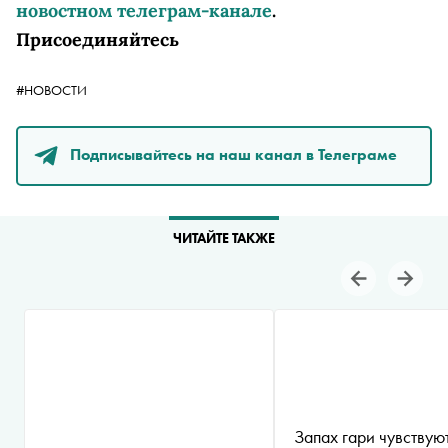
новостном телеграм-канале
.
Присоединяйтесь
#НОВОСТИ
Подписывайтесь на наш канал в Телеграме
ЧИТАЙТЕ ТАКЖЕ
Запах гари чувствую