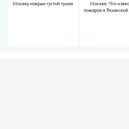
Москву накрыл густой туман
Москве. Что извес
пожарах в Рязанской