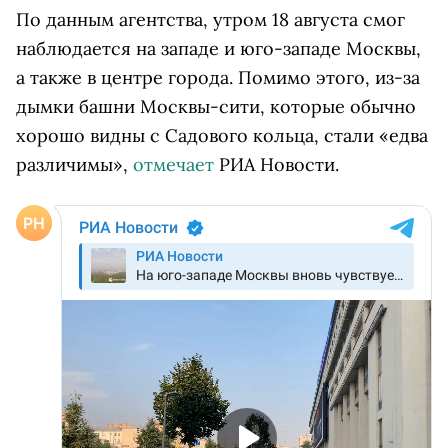
По данным агентства, утром 18 августа смог
наблюдается на западе и юго-западе Москвы,
а также в центре города. Помимо этого, из-за
дымки башни Москвы-сити, которые обычно
хорошо видны с Садового кольца, стали «едва
различимы»,
отмечает
РИА Новости.