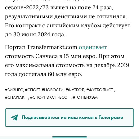
сезоне-2022/23 вышел на поле 24 раза,
результативными действиями не отличился.
Его контракт с английским клубом действует
до 30 июня 2024 года.
Портал Transfermarkt.com
оценивает
стоимость Санчеса в 15 млн евро. При этом
его максимальная стоимость на декабрь 2019
года достигала 60 млн евро.
,
#БИЗНЕС,
#СПОРТ,
#НОВОСТИ,
#ФУТБОЛ,
#ФУТБОЛИСТ
#СПАРТАК
,
#СПОРТ-ЭКСПРЕСС
,
#ТОТТЕНХЭМ
Подписывайтесь на наш канал в Телеграме