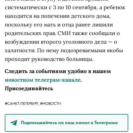
систематически с 3 по 10 сентября, а ребенок
находится на попечении детского дома,
поскольку его мать и отца ранее лишили
родительских прав. СМИ также сообщали о
возбуждении второго уголовного дела — о
халатности. По нему подозреваемыми якобы
проходит руководство больницы.
Следить за событиями удобно в нашем
новостном телеграм-канале
.
Присоединяйтесь
#САНКТ-ПЕТЕРБУРГ,
#НОВОСТИ
Подписывайтесь на наш канал в Телеграме