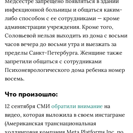
Медсестре запрещено появляться в здании
инфекционной больницы и общаться каким-
либо способом с ее сотрудниками — кроме
администрации учреждения. Кроме того,
Соловьевой нельзя выходить из дома с восьми
часов вечера до восьми утра и выезжать за
пределы Санкт-Петербурга. Женщине также
запретили общаться с сотрудниками
Психоневрологического дома ребенка номер
восемь.
Что произошло:
12 сентября СМИ
обратили внимание
на
видео, которая выложила в своем
инстаграме
(Американская транснациональная
холдинговая компания Meta Platforms Inc. по