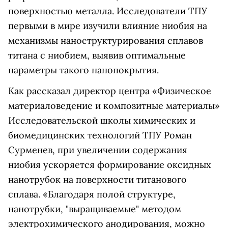
поверхностью металла. Исследователи ТПУ
первыми в мире изучили влияние ниобия на
механизмы наноструктурирования сплавов
титана с ниобием, выявив оптимальные
параметры такого нанопокрытия.
Как рассказал директор центра «Физическое
материаловедение и композитные материалы»
Исследовательской школы химических и
биомедицинских технологий ТПУ Роман
Сурменев, при увеличении содержания
ниобия ускоряется формирование оксидных
нанотрубок на поверхности титанового
сплава. «Благодаря полой структуре,
нанотрубки, "выращиваемые" методом
электрохимического анодирования, можно