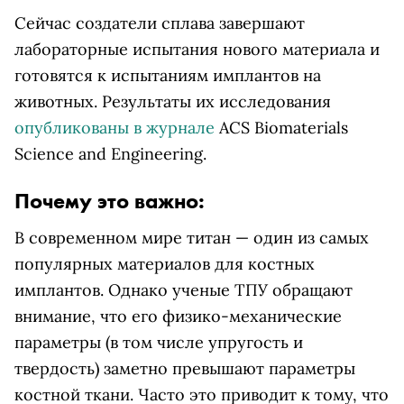
Сейчас создатели сплава завершают
лабораторные испытания нового материала и
готовятся к испытаниям имплантов на
животных. Результаты их исследования
опубликованы в журнале
ACS Biomaterials
Science and Engineering.
Почему это важно:
В современном мире титан — один из самых
популярных материалов для костных
имплантов. Однако ученые ТПУ обращают
внимание, что его физико-механические
параметры (в том числе упругость и
твердость) заметно превышают параметры
костной ткани. Часто это приводит к тому, что