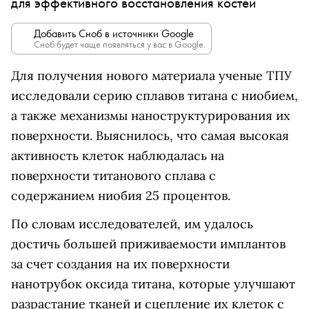
для эффективного восстановления костей
Добавить Сноб в источники Google
Сноб будет чаще появляться у вас в Google.
Для получения нового материала ученые ТПУ
исследовали серию сплавов титана с ниобием,
а также механизмы наноструктурирования их
поверхности. Выяснилось, что самая высокая
активность клеток наблюдалась на
поверхности титанового сплава с
содержанием ниобия 25 процентов.
По словам исследователей, им удалось
достичь большей приживаемости имплантов
за счет создания на их поверхности
нанотрубок оксида титана, которые улучшают
разрастание тканей и сцепление их клеток с