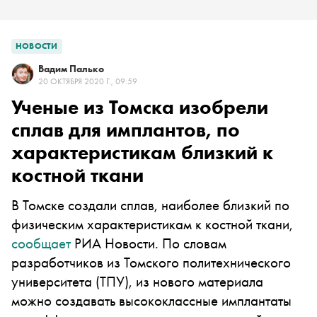
НОВОСТИ
Вадим Палько
20 ОКТЯБРЯ 2020 Г., 09:59
Ученые из Томска изобрели
сплав для имплантов, по
характеристикам близкий к
костной ткани
В Томске создали сплав, наиболее близкий по
физическим характеристикам к костной ткани,
сообщает
РИА Новости. По словам
разработчиков из Томского политехнического
университета (ТПУ), из нового материала
можно создавать высококлассные имплантаты