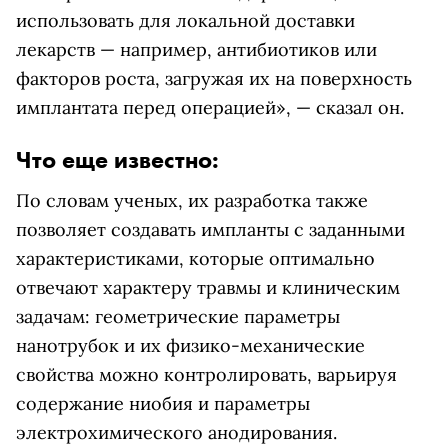
использовать для локальной доставки
лекарств — например, антибиотиков или
факторов роста, загружая их на поверхность
имплантата перед операцией», — сказал он.
Что еще известно:
По словам ученых, их разработка также
позволяет создавать импланты с заданными
характеристиками, которые оптимально
отвечают характеру травмы и клиническим
задачам: геометрические параметры
нанотрубок и их физико-механические
свойства можно контролировать, варьируя
содержание ниобия и параметры
электрохимического анодирования.