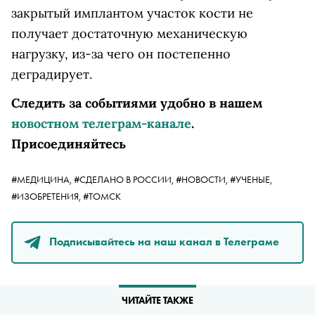
закрытый имплантом участок кости не
получает достаточную механическую
нагрузку, из-за чего он постепенно
деградирует.
Следить за событиями удобно в нашем
новостном телеграм-канале
.
Присоединяйтесь
#МЕДИЦИНА,
#СДЕЛАНО В РОССИИ,
#НОВОСТИ,
#УЧЕНЫЕ,
#ИЗОБРЕТЕНИЯ,
#ТОМСК
Подписывайтесь на наш канал в Телеграме
ЧИТАЙТЕ ТАКЖЕ