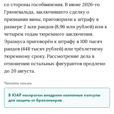
со стороны гособвинения. В июне 2026-го
Грюневальда, заключившего сделку о
признании вины, приговорили к штрафу в
размере 2 млн рандов (8,96 млн рублей) или к
четырем годам тюремного заключения.
Эразмуса приговорён к штрафу в 100 тысяч
рандов (448 тысяч рублей) или трёхлетнему
тюремному сроку. Рассмотрение дела в
отношении остальных фигурантов продлено
до 20 августа.
Читайте также
В ЮАР носорогам внедрили изотопные капсулы
для защиты от браконьеров