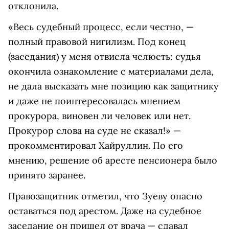
отклонила.
«Весь судебный процесс, если честно, —
полный правовой нигилизм. Под конец
(заседания) у меня отвисла челюсть: судья
окончила ознакомление с материалами дела,
не дала высказать мне позицию как защитнику
и даже не поинтересовалась мнением
прокурора, виновен ли человек или нет.
Прокурор слова на суде не сказал!» —
прокомментировал Хайруллин. По его
мнению, решение об аресте пенсионера было
принято заранее.
Правозащитник отметил, что Зуеву опасно
оставаться под арестом. Даже на судебное
заседание он пришел от врача — сдавал