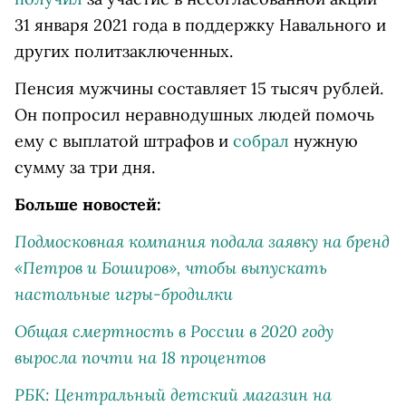
31 января 2021 года в поддержку Навального и
других политзаключенных.
Пенсия мужчины составляет 15 тысяч рублей.
Он попросил неравнодушных людей помочь
ему с выплатой штрафов и
собрал
нужную
сумму за три дня.
Больше новостей:
Подмосковная компания подала заявку на бренд
«Петров и Боширов», чтобы выпускать
настольные игры-бродилки
Общая смертность в России в 2020 году
выросла почти на 18 процентов
РБК: Центральный детский магазин на