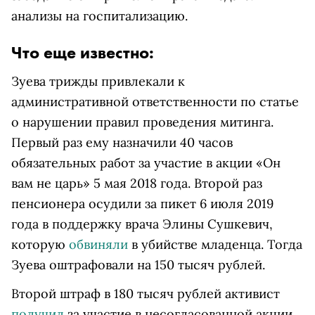
анализы на госпитализацию.
Что еще известно:
Зуева трижды привлекали к
административной ответственности по статье
о нарушении правил проведения митинга.
Первый раз ему назначили 40 часов
обязательных работ за участие в акции «Он
вам не царь» 5 мая 2018 года. Второй раз
пенсионера осудили за пикет 6 июля 2019
года в поддержку врача Элины Сушкевич,
которую
обвиняли
в убийстве младенца. Тогда
Зуева оштрафовали на 150 тысяч рублей.
Второй штраф в 180 тысяч рублей активист
получил
за участие в несогласованной акции