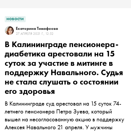
НОВОСТИ
Екатерина Тимофеева
27 АПРЕЛЯ 2021 Г., 12:52
В Калининграде пенсионера-
диабетика арестовали на 15
суток за участие в митинге в
поддержку Навального. Судья
не стала слушать о состоянии
его здоровья
В Калининграде суд арестовал на 15 суток 74-
летнего пенсионера Петра Зуева, который
вышел на несогласованную акцию в поддержку
Алексея Навального 21 апреля. У мужчины