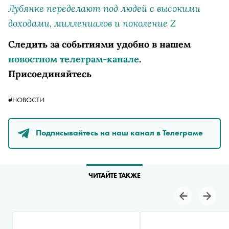
Лубянке переделают под людей с высокими
доходами, миллениалов и поколение Z
Следить за событиями удобно в нашем
новостном телеграм-канале
.
Присоединяйтесь
#НОВОСТИ
Подписывайтесь на наш канал в Телеграме
ЧИТАЙТЕ ТАКЖЕ