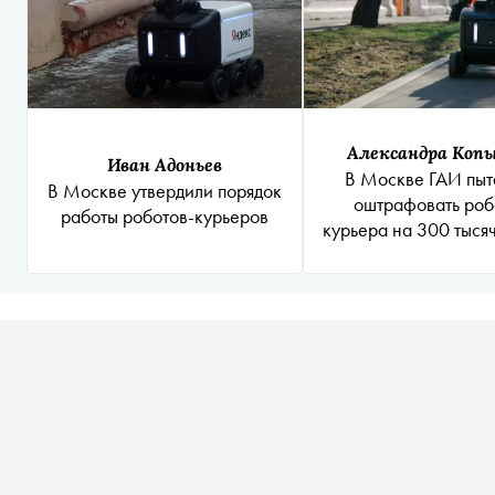
Александра Коп
Иван Адоньев
В Москве ГАИ пыт
В Москве утвердили порядок
оштрафовать роб
работы роботов-курьеров
курьера на 300 тыся