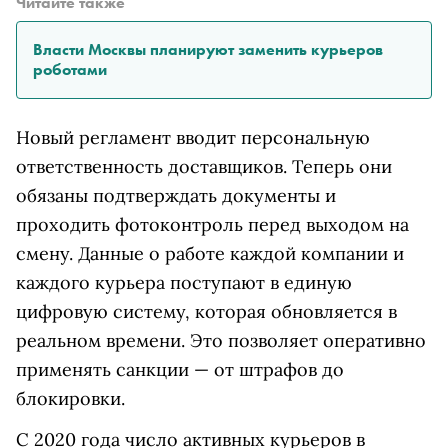
Читайте также
Власти Москвы планируют заменить курьеров
роботами
Новый регламент вводит персональную
ответственность доставщиков. Теперь они
обязаны подтверждать документы и
проходить фотоконтроль перед выходом на
смену. Данные о работе каждой компании и
каждого курьера поступают в единую
цифровую систему, которая обновляется в
реальном времени. Это позволяет оперативно
применять санкции — от штрафов до
блокировки.
С 2020 года число активных курьеров в