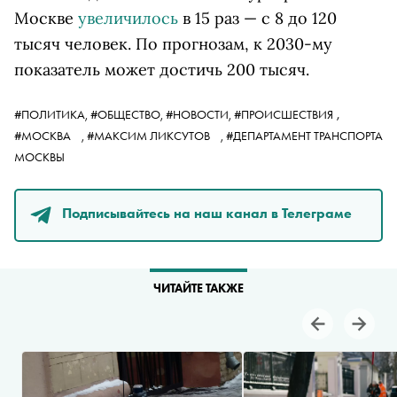
Москве
увеличилось
в 15 раз — с 8 до 120
тысяч человек. По прогнозам, к 2030-му
показатель может достичь 200 тысяч.
,
#ПОЛИТИКА,
#ОБЩЕСТВО,
#НОВОСТИ,
#ПРОИСШЕСТВИЯ
#МОСКВА
,
#МАКСИМ ЛИКСУТОВ
,
#ДЕПАРТАМЕНТ ТРАНСПОРТА
МОСКВЫ
Подписывайтесь на наш канал в Телеграме
ЧИТАЙТЕ ТАКЖЕ