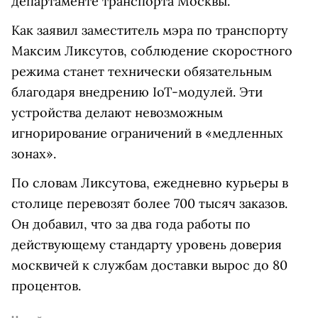
департаменте транспорта Москвы.
Как заявил заместитель мэра по транспорту
Максим Ликсутов, соблюдение скоростного
режима станет технически обязательным
благодаря внедрению IoT-модулей. Эти
устройства делают невозможным
игнорирование ограничений в «медленных
зонах».
По словам Ликсутова, ежедневно курьеры в
столице перевозят более 700 тысяч заказов.
Он добавил, что за два года работы по
действующему стандарту уровень доверия
москвичей к службам доставки вырос до 80
процентов.