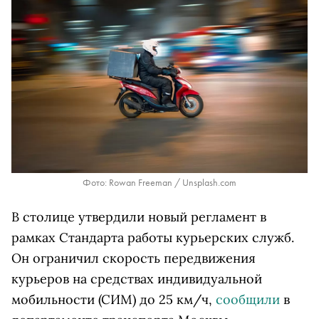
Фото: Rowan Freeman / Unsplash.com
В столице утвердили новый регламент в
рамках Стандарта работы курьерских служб.
Он ограничил скорость передвижения
курьеров на средствах индивидуальной
мобильности (СИМ) до 25 км/ч,
сообщили
в