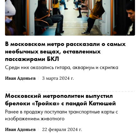
В московском метро рассказали о самых
необычных вещах, оставленных
пассажирами БКЛ
Среди них оказались гитара, аквариум и скрипка
Иван Адоньев
3 марта 2024 г.
Московский метрополитен выпустил
брелоки «Тройка» с пандой Катюшей
Ранее в продажу поступали транспортные карты с
изображением животного
Иван Адоньев
22 февраля 2024 г.