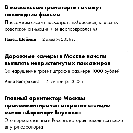
В московском транспорте покажут
новогодние фильмы
Пассажиры смогут посмотреть «Морозко», классику
советской анимации и видеопоздравления
Павел Шейнин
2 января 2024 г.
Дорожные камеры в Москве начали
выявлять непристегнутых пассажиров
За нарушение грозит штраф в размере 1000 рублей
Анна Вострикова
21 сентября 2023 г.
Главный архитектор Москвы
прокомментировал открытие станции
метро «Аэропорт Внуково»
Это первая станция в России, которая находится прямо
внутри аэропорта