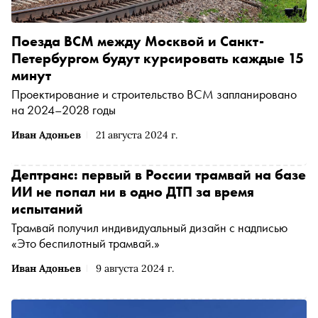
Поезда ВСМ между Москвой и Санкт-
Петербургом будут курсировать каждые 15
минут
Проектирование и строительство ВСМ запланировано
на 2024–2028 годы
Иван Адоньев
21 августа 2024 г.
Дептранс: первый в России трамвай на базе
ИИ не попал ни в одно ДТП за время
испытаний
Трамвай получил индивидуальный дизайн с надписью
«Это беспилотный трамвай.»
Иван Адоньев
9 августа 2024 г.