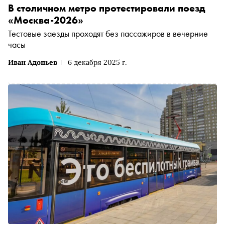
В столичном метро протестировали поезд
«Москва-2026»
Тестовые заезды проходят без пассажиров в вечерние
часы
Иван Адоньев
6 декабря 2025 г.