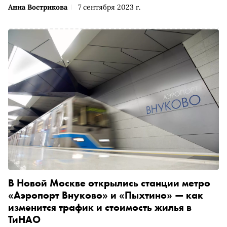
Анна Вострикова
7 сентября 2023 г.
В Новой Москве открылись станции метро
«Аэропорт Внуково» и «Пыхтино» — как
изменится трафик и стоимость жилья в
ТиНАО