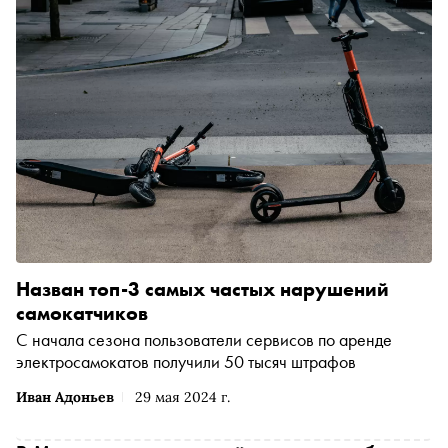
Назван топ-3 самых частых нарушений
самокатчиков
С начала сезона пользователи сервисов по аренде
электросамокатов получили 50 тысяч штрафов
Иван Адоньев
29 мая 2024 г.