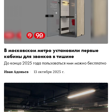
В московском метро установили первые
кабины для звонков в тишине
До конца 2025 года пользоваться ими можно бесплатно
Иван Адоньев
13 октября 2025 г.