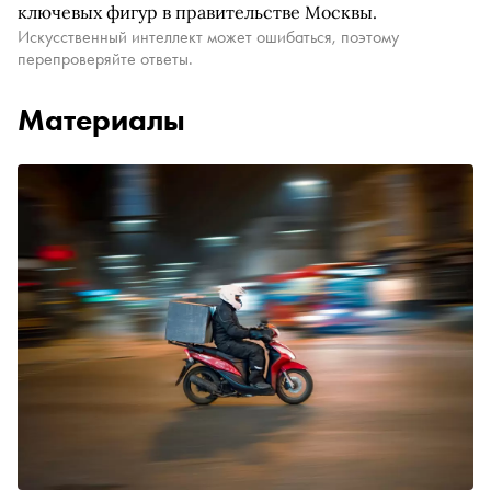
ключевых фигур в правительстве Москвы.
Искусственный интеллект может ошибаться, поэтому
перепроверяйте ответы.
Материалы