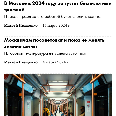
В Москве в 2024 году запустят беспилотный
трамвай
Первое время за его работой будет следить водитель
Матвей Иващенко
15 марта 2024 г.
Москвичам посоветовали пока не менять
зимние шины
Плюсовая температура не успела устояться
Матвей Иващенко
6 марта 2024 г.