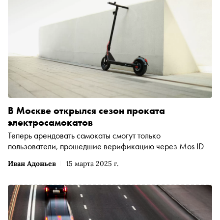
В Москве открылся сезон проката
электросамокатов
Теперь арендовать самокаты смогут только
пользователи, прошедшие верификацию через Mos ID
Иван Адоньев
15 марта 2025 г.