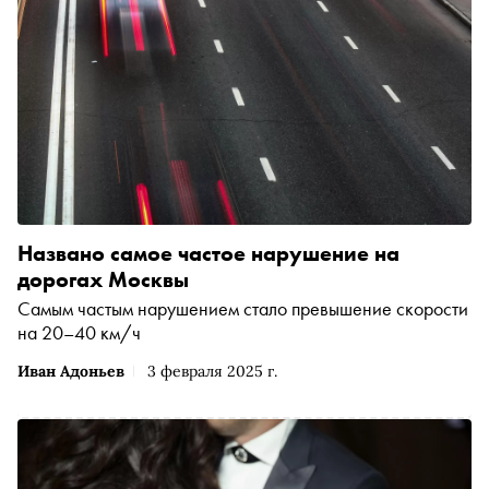
Названо самое частое нарушение на
дорогах Москвы
Самым частым нарушением стало превышение скорости
на 20–40 км/ч
Иван Адоньев
3 февраля 2025 г.