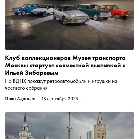
Клуб коллекционеров Музея транспорта
Москвы стартует совместной выставкой с
Ильей Зибаревым
На ВДНХ покажут ретроавтомобили и игрушки из
частного собрания
Иван Адоньев
18 сентября 2025 г.