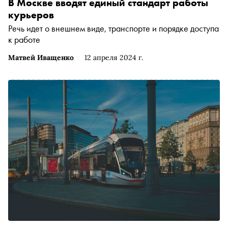
В Москве вводят единый стандарт работы
курьеров
Речь идет о внешнем виде, транспорте и порядке доступа
к работе
Матвей Иващенко
12 апреля 2024 г.