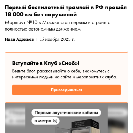
Первый беспилотный трамвай в РФ прошёл
18 000 км без нарушений
Маршрут №10 в Москве стал первым в стране с
полностью автономным движением
Иван Адоньев
15 ноября 2025 г.
Вступайте в Клуб «Сноб»!
Ведите блог, рассказывайте о себе, знакомьтесь с
интересными людьми на сайте и мероприятиях клуба.
Присоединиться