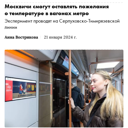
Москвичи смогут оставлять пожелания
о температуре в вагонах метро
Эксперимент проводят на Серпуховско-Тимирязевской
линии
Анна Вострикова
21 января 2024 г.