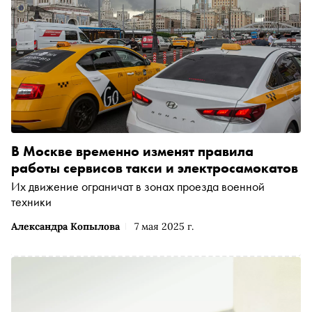
В Москве временно изменят правила
работы сервисов такси и электросамокатов
Их движение ограничат в зонах проезда военной
техники
Александра Копылова
7 мая 2025 г.