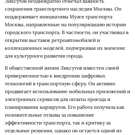
Ликсутов неоднократно отмечал важность
сохранения транспортного наследия Москвы. Он
поддерживает инициативы Музея транспорта
Москвы, направленные на популяризацию истории
городского транспорта. В частности, он участвовал в
открытии выставок ретроавтомобилей и
коллекционных моделей, подчеркивая их значение
для культурного развития города.
В общественной жизни Ликсутов известен своей
приверженностью к внедрению цифровых
технологий в транспортную сферу. Он активно
продвигает использование мобильных приложений и
электронных сервисов для оплаты проезда и
планирования маршрутов. Его работа получила как
положительные отзывы за повышение
эффективности транспорта, так и критику за
отдельные решения, однако он остается одной из