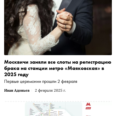
Москвичи заняли все слоты на регистрацию
брака на станции метро «Маяковская» в
2025 году
Первые церемонии прошли 2 февраля
Иван Адоньев
2 февраля 2025 г.