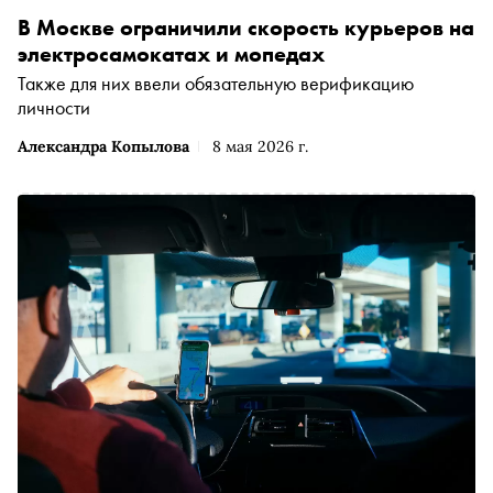
В Москве ограничили скорость курьеров на
электросамокатах и мопедах
Также для них ввели обязательную верификацию
личности
Александра Копылова
8 мая 2026 г.