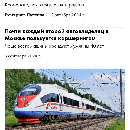
Кроме того, появятся два электродепо
Екатерина Палкина
17 октября 2024 г.
Почти каждый второй автовладелец в
Москве пользуется каршерингом
Чаще всего машины арендуют мужчины 40 лет
3 сентября 2024 г.