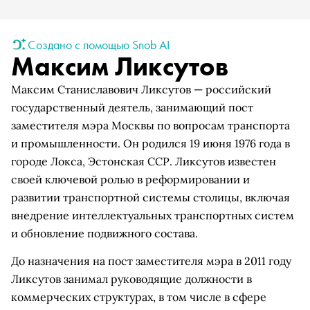
Создано с помощью Snob AI
Максим Ликсутов
Максим Станиславович Ликсутов — российский
государственный деятель, занимающий пост
заместителя мэра Москвы по вопросам транспорта
и промышленности. Он родился 19 июня 1976 года в
городе Локса, Эстонская ССР. Ликсутов известен
своей ключевой ролью в реформировании и
развитии транспортной системы столицы, включая
внедрение интеллектуальных транспортных систем
и обновление подвижного состава.
До назначения на пост заместителя мэра в 2011 году
Ликсутов занимал руководящие должности в
коммерческих структурах, в том числе в сфере