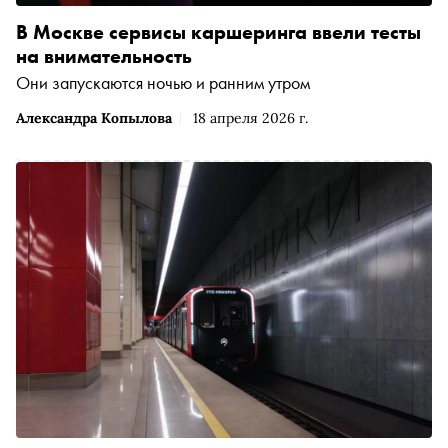
В Москве сервисы каршеринга ввели тесты
на внимательность
Они запускаются ночью и ранним утром
Александра Копылова
18 апреля 2026 г.