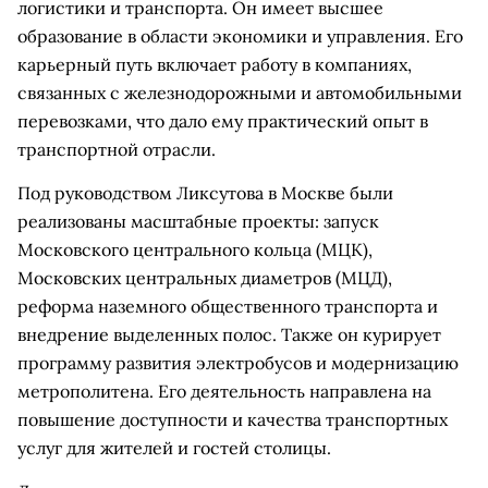
логистики и транспорта. Он имеет высшее
образование в области экономики и управления. Его
карьерный путь включает работу в компаниях,
связанных с железнодорожными и автомобильными
перевозками, что дало ему практический опыт в
транспортной отрасли.
Под руководством Ликсутова в Москве были
реализованы масштабные проекты: запуск
Московского центрального кольца (МЦК),
Московских центральных диаметров (МЦД),
реформа наземного общественного транспорта и
внедрение выделенных полос. Также он курирует
программу развития электробусов и модернизацию
метрополитена. Его деятельность направлена на
повышение доступности и качества транспортных
услуг для жителей и гостей столицы.