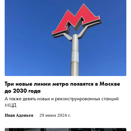
Три новые линии метро появятся в Москве
до 2030 года
А также девять новых и реконструированных станций
МЦД
Иван Адоньев
29 июня 2024 г.