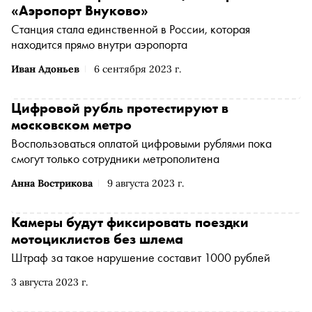
«Аэропорт Внуково»
Станция стала единственной в России, которая
находится прямо внутри аэропорта
Иван Адоньев
6 сентября 2023 г.
Цифровой рубль протестируют в
московском метро
Воспользоваться оплатой цифровыми рублями пока
смогут только сотрудники метрополитена
Анна Вострикова
9 августа 2023 г.
Камеры будут фиксировать поездки
мотоциклистов без шлема
Штраф за такое нарушение составит 1000 рублей
3 августа 2023 г.