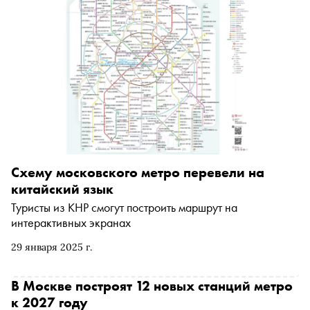
Схему московского метро перевели на
китайский язык
Туристы из КНР смогут построить маршрут на
интерактивных экранах
29 января 2025 г.
В Москве построят 12 новых станций метро
к 2027 году