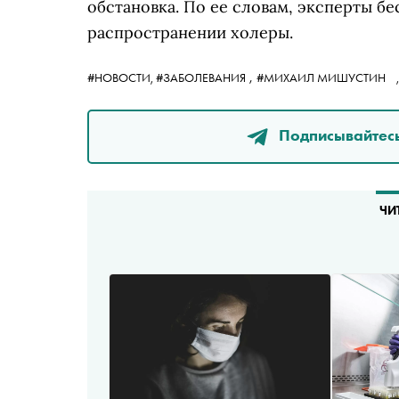
обстановка. По ее словам, эксперты 
распространении холеры.
,
#НОВОСТИ,
#ЗАБОЛЕВАНИЯ
#МИХАИЛ МИШУСТИН
Подписывайтесь
ЧИ