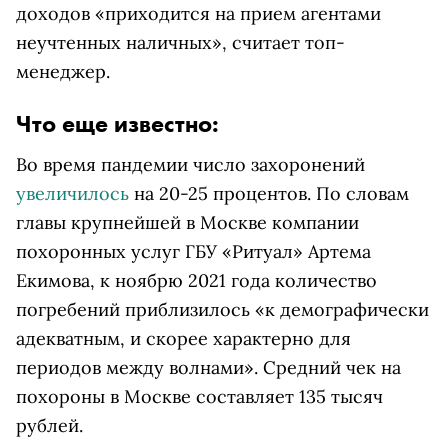
доходов «приходится на прием агентами
неучтенных наличных», считает топ-
менеджер.
Что еще известно:
Во время пандемии число захоронений
увеличилось
на 20-25 процентов. По словам
главы крупнейшей в Москве компании
похоронных услуг ГБУ «Ритуал» Артема
Екимова, к ноябрю 2021 года количество
погребений приблизилось «к демографически
адекватным, и скорее характерно для
периодов между волнами». Средний чек на
похороны в Москве составляет 135 тысяч
рублей.