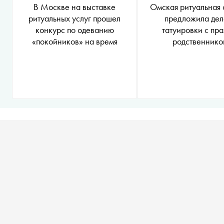
В Москве на выставке
Омская ритуальная
ритуальных услуг прошел
предложила дел
конкурс по одеванию
татуировки с пр
«покойников» на время
родственнико