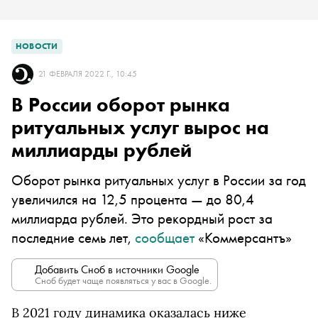
НОВОСТИ
21 ФЕВРАЛЯ 2022 Г., 10:45
В России оборот рынка
ритуальных услуг вырос на
миллиарды рублей
Оборот рынка ритуальных услуг в России за год
увеличился на 12,5 процента — до 80,4
миллиарда рублей. Это рекордный рост за
последние семь лет,
сообщает
«Коммерсантъ»
Добавить Сноб в источники Google
Сноб будет чаще появляться у вас в Google.
В 2021 году динамика оказалась ниже