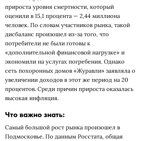
прироста уровня смертности, который
оценили в 15,1 процента — 2,44 миллиона
человек. По словам участников рынка, такой
дисбаланс произошел из-за того, что
потребители не были готовы к
«дополнительной финансовой нагрузке» и
экономили на услугах погребения. Однако
сеть похоронных домов «Журавли» заявляла о
увеличении доходов в этот же период на 20
процентов. Среди причин прироста оказалась
высокая инфляция.
Что важно знать:
Самый большой рост рынка произошел в
Подмосковье. По данным Росстата, общая