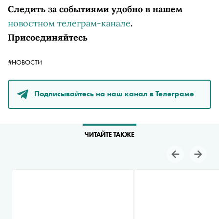
Следить за событиями удобно в нашем
новостном телеграм-канале
.
Присоединяйтесь
#НОВОСТИ
Подписывайтесь на наш канал в Телеграме
ЧИТАЙТЕ ТАКЖЕ