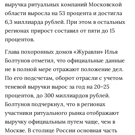
выручка ритуальных компаний Московской
области выросла на 53 процента и достигла
6,3 миллиарда рублей. При этом в остальных
регионах прирост составил от пяти до 15
процентов.
Глава похоронных домов «Журавли» Илья
Болтунов отметил, что официальные данные
не в полной мере отражают положение дел.
По его подсчетам, оборот отрасли с учетом
теневой выручки вырос за год на 20–25
процентов, до 300 миллиардов рублей.
Болтунов подчеркнул, что в регионах
участники ритуального рынка отображают
выручку официальным путем чаще, чем в
Москве. В столице России основная часть