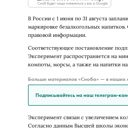
Сноб будет чаще появляться у вас в Google.
В России с 1 июня по 31 августа запла
маркировке безалкогольных напитков.
правовой информации.
Соответствующее постановление под
Эксперимент распространяется на мине
компоты, морсы, а также на напитки на 
Больше материалов «Сноба» — в наших 
Подписывайтесь на наш телеграм-кан
Эксперимент связан с увеличением ко
Согласно данным Высшей школы эконом