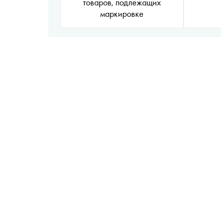
товаров, подлежащих
маркировке