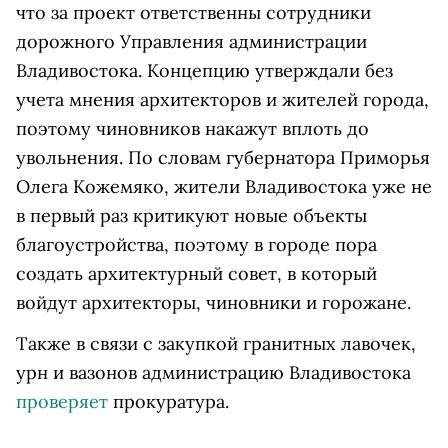
что за проект ответственны сотрудники
дорожного Управления администрации
Владивостока. Концепцию утверждали без
учета мнения архитекторов и жителей города,
поэтому чиновников накажут вплоть до
увольнения. По словам губернатора Приморья
Олега Кожемяко, жители Владивостока уже не
в первый раз критикуют новые объекты
благоустройства, поэтому в городе пора
создать архитектурный совет, в который
войдут архитекторы, чиновники и горожане.
Также в связи с закупкой гранитных лавочек,
урн и вазонов администрацию Владивостока
проверяет
прокуратура.