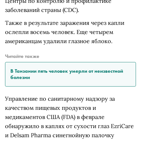
Центры по контролю и профилактике
заболеваний страны (СDC).
Также в результате заражения через капли
ослепли восемь человек. Еще четырем
американцам удалили глазное яблоко.
Читайте также
В Танзании пять человек умерли от неизвестной
болезни
Управление по санитарному надзору за
качеством пищевых продуктов и
медикаментов США (FDA) в феврале
обнаружило в каплях от сухости глаз EzriCare
и Delsam Pharma синегнойную палочку