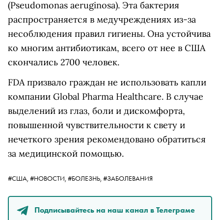
(Pseudomonas aeruginosa). Эта бактерия
распространяется в медучреждениях из-за
несоблюдения правил гигиены. Она устойчива
ко многим антибиотикам, всего от нее в США
скончались 2700 человек.
FDA призвало граждан не использовать капли
компании Global Pharma Healthcare. В случае
выделений из глаз, боли и дискомфорта,
повышенной чувствительности к свету и
нечеткого зрения рекомендовано обратиться
за медицинской помощью.
#США,
#НОВОСТИ,
#БОЛЕЗНЬ,
#ЗАБОЛЕВАНИЯ
Подписывайтесь на наш канал в Телеграме