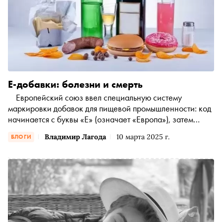
Е-добавки: болезни и смерть
Европейский союз ввел специальную систему
маркировки добавок для пищевой промышленности: код
начинается с буквы «Е» (означает «Европа»), затем
цифры, указывающие группу и конкретную добавку
Владимир Лагода
10 марта 2025 г.
БЛОГИ