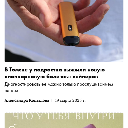
В Томске у подростка выявили новую
«попкорновую болезнь» вейперов
Диагностировать ее можно только прослушиванием
легких
Александра Копылова
19 марта 2025 г.