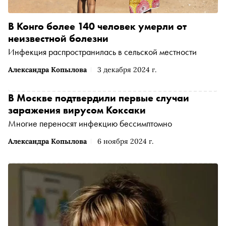
В Конго более 140 человек умерли от
неизвестной болезни
Инфекция распространилась в сельской местности
Александра Копылова
3 декабря 2024 г.
В Москве подтвердили первые случаи
заражения вирусом Коксаки
Многие переносят инфекцию бессимптомно
Александра Копылова
6 ноября 2024 г.