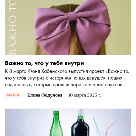
Важно то, что у тебя внутри
К 8 марта Фонд Хабенского выпустил проект «Важно то,
что у тебя внутри» с историями юных девушек, наших
подопечных, которые прошли через лечение опухоли
мозга
Елена Федулова
10 марта 2025 г.
БЛОГИ