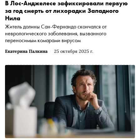
В Лос-Анджелесе зафиксировали первую
за год смерть от лихорадки Западного
Нила
Житель долины Сан-Фернандо скончался от
неврологического заболевания, вызванного
переносимым комарами вирусом
Екатерина Палкина
25 октября 2025 г.