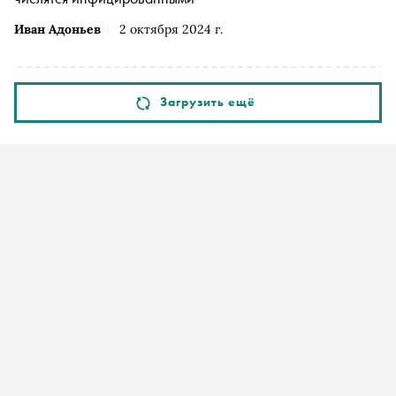
Иван Адоньев
2 октября 2024 г.
Загрузить ещё