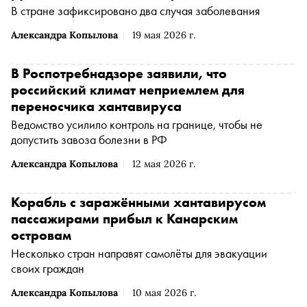
В стране зафиксировано два случая заболевания
Александра Копылова
19 мая 2026 г.
В Роспотребнадзоре заявили, что
российский климат неприемлем для
переносчика хантавируса
Ведомство усилило контроль на границе, чтобы не
допустить завоза болезни в РФ
Александра Копылова
12 мая 2026 г.
Корабль с заражёнными хантавирусом
пассажирами прибыл к Канарским
островам
Несколько стран направят самолёты для эвакуации
своих граждан
Александра Копылова
10 мая 2026 г.