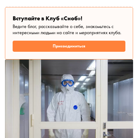
Вступайте в Клуб «Сноб»!
Ведите блог, рассказывайте о себе, знакомьтесь с
интересными людьми на сайте и мероприятиях клуба.
Присоединиться