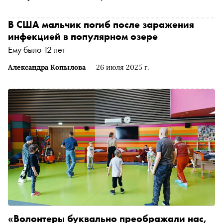
В США мальчик погиб после заражения
инфекцией в популярном озере
Ему было 12 лет
Александра Копылова
26 июля 2025 г.
«Волонтеры буквально преображали нас,