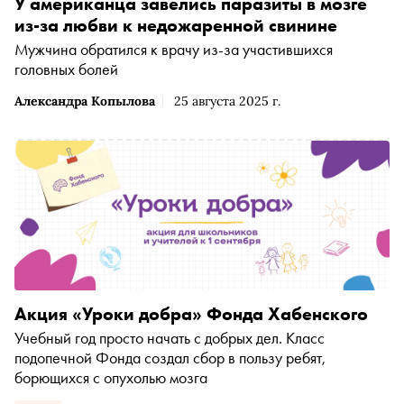
У американца завелись паразиты в мозге
из-за любви к недожаренной свинине
Мужчина обратился к врачу из-за участившихся
головных болей
Александра Копылова
25 августа 2025 г.
Акция «Уроки добра» Фонда Хабенского
Учебный год просто начать с добрых дел. Класс
подопечной Фонда создал сбор в пользу ребят,
борющихся с опухолью мозга