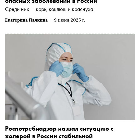
опасных заболеваний в России
Среди них — корь, коклюш и краснуха
Екатерина Палкина
9 июня 2025 г.
Роспотребнадзор назвал ситуацию с
холерой в России стабильной