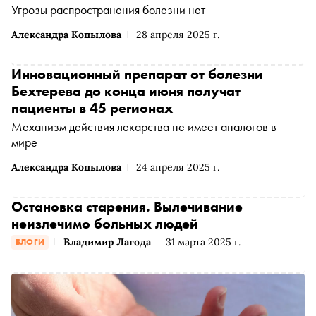
Угрозы распространения болезни нет
Александра Копылова
28 апреля 2025 г.
Инновационный препарат от болезни
Бехтерева до конца июня получат
пациенты в 45 регионах
Механизм действия лекарства не имеет аналогов в
мире
Александра Копылова
24 апреля 2025 г.
Остановка старения. Вылечивание
неизлечимо больных людей
Владимир Лагода
31 марта 2025 г.
БЛОГИ