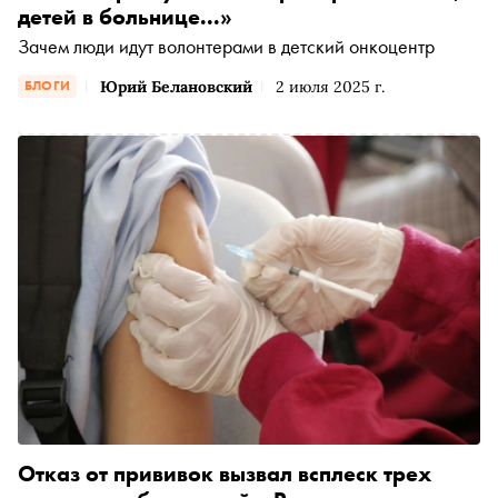
детей в больнице...»
Зачем люди идут волонтерами в детский онкоцентр
Юрий Белановский
2 июля 2025 г.
БЛОГИ
Отказ от прививок вызвал всплеск трех