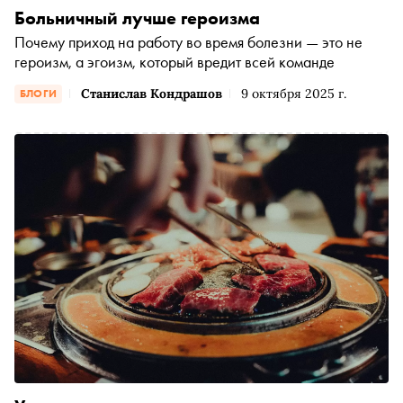
Больничный лучше героизма
Почему приход на работу во время болезни — это не
героизм, а эгоизм, который вредит всей команде
Станислав Кондрашов
9 октября 2025 г.
БЛОГИ