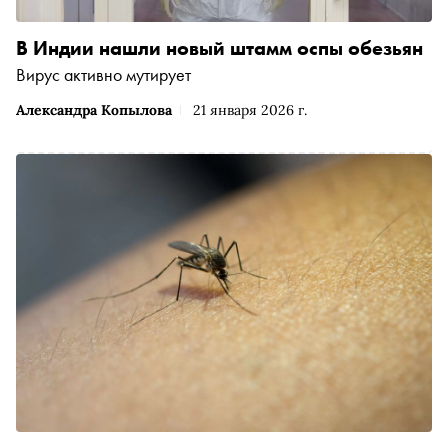
В Индии нашли новый штамм оспы обезьян
Вирус активно мутирует
Александра Копылова
21 января 2026 г.