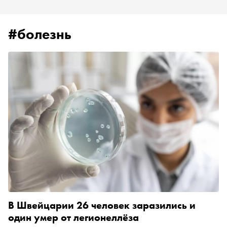
#болезнь
В Швейцарии 26 человек заразились и
один умер от легионеллёза