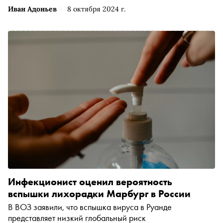
Иван Адоньев
8 октября 2024 г.
Инфекционист оценил вероятность
вспышки лихорадки Марбург в России
В ВОЗ заявили, что вспышка вируса в Руанде
представляет низкий глобальный риск