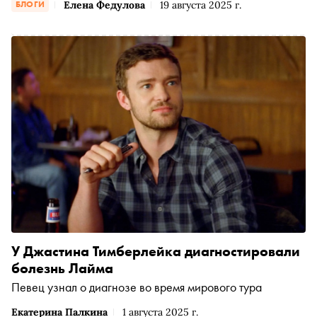
Елена Федулова
19 августа 2025 г.
БЛОГИ
У Джастина Тимберлейка диагностировали
болезнь Лайма
Певец узнал о диагнозе во время мирового тура
Екатерина Палкина
1 августа 2025 г.