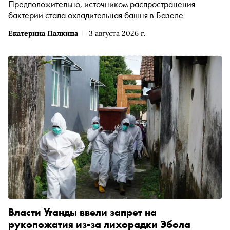
Предположительно, источником распространения
бактерии стала охладительная башня в Базеле
Екатерина Палкина
3 августа 2026 г.
Власти Уганды ввели запрет на
рукопожатия из-за лихорадки Эбола