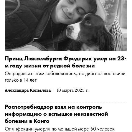
Принц Люксембурга Фредерик умер на 23-
м году жизни от редкой болезни
Он родился с этим заболеванием, но диагноз поставили
только в 14 лет
Александра Копылова
10 марта 2025 г.
Роспотребнадзор взял на контроль
информацию о вспышке неизвестной
болезни в Конго
От инфекции умерли по меньшей мере 50 человек