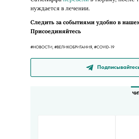
нуждается в лечении.
Следить за событиями удобно в наше
Присоединяйтесь
#НОВОСТИ,
#ВЕЛИКОБРИТАНИЯ,
#COVID-19
Подписывайтесь
ЧИ