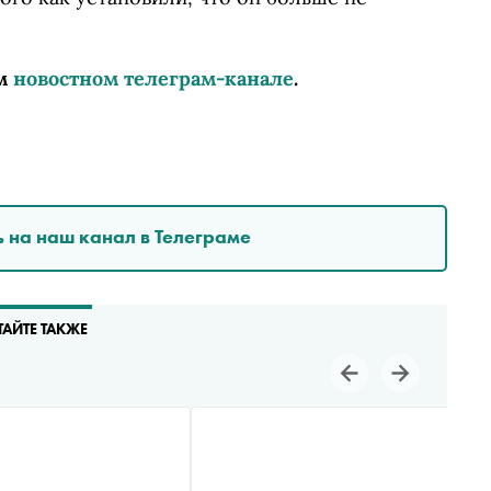
м
новостном телеграм-канале
.
 на наш канал в Телеграме
ТАЙТЕ ТАКЖЕ