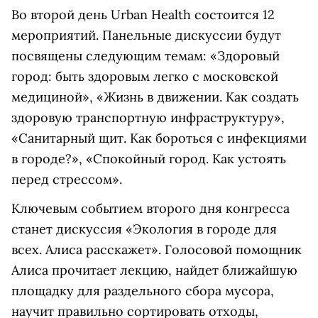
Во второй день Urban Health состоится 12
мероприятий. Панельные дискуссии будут
посвящены следующим темам: «Здоровый
город: быть здоровым легко с московской
медициной», «Жизнь в движении. Как создать
здоровую транспортную инфраструктуру»,
«Санитарный щит. Как бороться с инфекциями
в городе?», «Спокойный город. Как устоять
перед стрессом».
Ключевым событием второго дня конгресса
станет дискуссия «Экология в городе для
всех. Алиса расскажет». Голосовой помощник
Алиса прочитает лекцию, найдет ближайшую
площадку для раздельного сбора мусора,
научит правильно сортировать отходы,