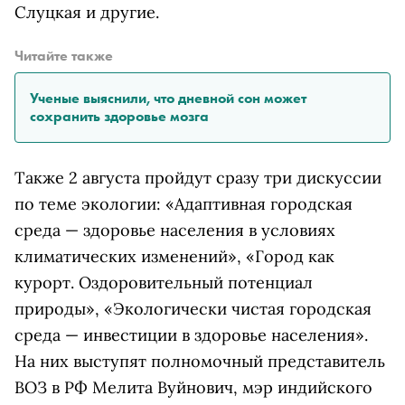
Слуцкая и другие.
Читайте также
Ученые выяснили, что дневной сон может
сохранить здоровье мозга
Также 2 августа пройдут сразу три дискуссии
по теме экологии: «Адаптивная городская
среда — здоровье населения в условиях
климатических изменений», «Город как
курорт. Оздоровительный потенциал
природы», «Экологически чистая городская
среда — инвестиции в здоровье населения».
На них выступят полномочный представитель
ВОЗ в РФ Мелита Вуйнович, мэр индийского