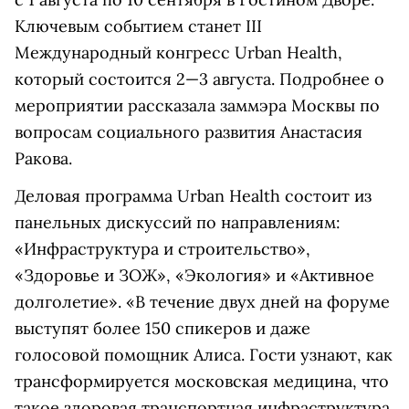
Ключевым событием станет III
Международный конгресс Urban Health,
который состоится 2—3 августа. Подробнее о
мероприятии рассказала заммэра Москвы по
вопросам социального развития Анастасия
Ракова.
Деловая программа Urban Health состоит из
панельных дискуссий по направлениям:
«Инфраструктура и строительство»,
«Здоровье и ЗОЖ», «Экология» и «Активное
долголетие». «В течение двух дней на форуме
выступят более 150 спикеров и даже
голосовой помощник Алиса. Гости узнают, как
трансформируется московская медицина, что
такое здоровая транспортная инфраструктура