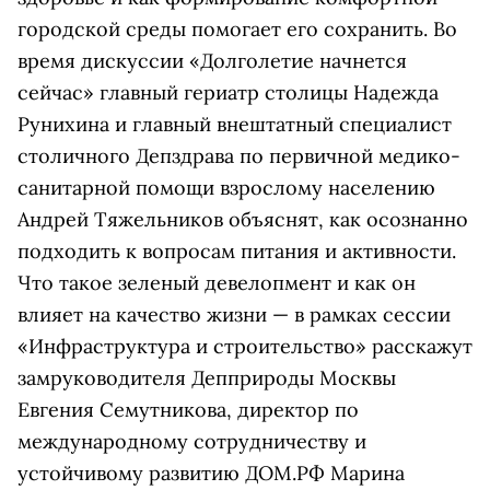
городской среды помогает его сохранить. Во
время дискуссии «Долголетие начнется
сейчас» главный гериатр столицы Надежда
Рунихина и главный внештатный специалист
столичного Депздрава по первичной медико-
санитарной помощи взрослому населению
Андрей Тяжельников объяснят, как осознанно
подходить к вопросам питания и активности.
Что такое зеленый девелопмент и как он
влияет на качество жизни — в рамках сессии
«Инфраструктура и строительство» расскажут
замруководителя Депприроды Москвы
Евгения Семутникова, директор по
международному сотрудничеству и
устойчивому развитию ДОМ.РФ Марина