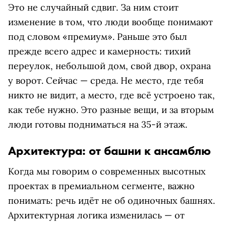
Это не случайный сдвиг. За ним стоит
изменение в том, что люди вообще понимают
под словом «премиум». Раньше это был
прежде всего адрес и камерность: тихий
переулок, небольшой дом, свой двор, охрана
у ворот. Сейчас — среда. Не место, где тебя
никто не видит, а место, где всё устроено так,
как тебе нужно. Это разные вещи, и за вторым
люди готовы подниматься на 35-й этаж.
Архитектура: от башни к ансамблю
Когда мы говорим о современных высотных
проектах в премиальном сегменте, важно
понимать: речь идёт не об одиночных башнях.
Архитектурная логика изменилась — от