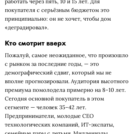
работать через пять, 10 и 15 лет. Для
покупателя с серьёзным бюджетом это
принципиально: он не хочет, чтобы дом
«деградировал».
Кто смотрит вверх
Пожалуй, самое неожиданное, что произошло
с рынком за последние годы, — это
демографический сдвиг, который мы не
вполне прогнозировали. Аудитория высотного
премиума помолодела примерно на 8–10 лет.
Сегодня основной покупатель в этом
сегменте — человек 35–42 лет.
Предприниматели, молодые CEO
технологических компаний, ИТ-экспаты,
семейные пары с детьми. Миллениалы