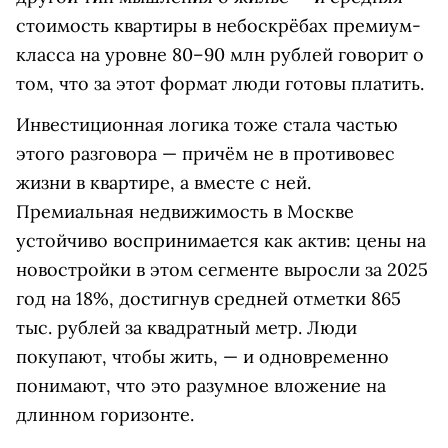
стоимость квартиры в небоскрёбах премиум-
класса на уровне 80–90 млн рублей говорит о
том, что за этот формат люди готовы платить.
Инвестиционная логика тоже стала частью
этого
разговора — причём не в противовес
жизни в квартире, а вместе с ней.
Премиальная недвижимость в Москве
устойчиво воспринимается как актив: цены на
новостройки в этом сегменте выросли за 2025
год на 18%, достигнув средней отметки 865
тыс. рублей за квадратный метр. Люди
покупают, чтобы жить, — и одновременно
понимают, что это разумное вложение на
длинном горизонте.