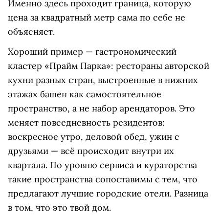
Именно здесь проходит граница, которую
цена за квадратный метр сама по себе не
объясняет.
Хороший пример — гастрономический
кластер «Прайм Парка»: рестораны авторской
кухни разных стран, выстроенные в нижних
этажах башен как самостоятельное
пространство, а не набор арендаторов. Это
меняет повседневность резидентов:
воскресное утро, деловой обед, ужин с
друзьями — всё происходит внутри их
квартала. По уровню сервиса и кураторства
такие пространства сопоставимы с тем, что
предлагают лучшие городские отели. Разница
в том, что это твой дом.