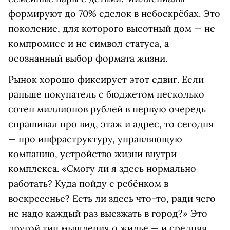
формируют до 70% сделок в небоскрёбах. Это
поколение, для которого высотный дом — не
компромисс и не символ статуса, а
осознанный выбор формата жизни.
Рынок хорошо фиксирует этот сдвиг. Если
раньше покупатель с бюджетом несколько
сотен миллионов рублей в первую очередь
спрашивал про вид, этаж и адрес, то сегодня
— про инфраструктуру, управляющую
компанию, устройство жизни внутри
комплекса. «Смогу ли я здесь нормально
работать? Куда пойду с ребёнком в
воскресенье? Есть ли здесь что-то, ради чего
не надо каждый раз выезжать в город?» Это
другой тип мышления о жилье — и средняя