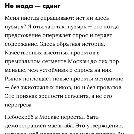
Не мода — сдвиг
Меня иногда спрашивают: нет ли здесь
пузыря? Я отвечаю так: пузырь — это когда
предложение опережает спрос и теряет
содержание. Здесь обратная история.
Качественных высотных проектов в
премиальном сегменте Москвы до сих пор
меньше, чем устойчивого спроса на них.
Рынок поглощает новые проекты методично
— без ажиотажных пиков, но и без провалов.
Это признак зрелости сегмента, а не его
перегрева.
Небоскрёб в Москве перестал быть
демонстрацией масштаба. Это утверждение,