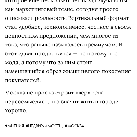
которое ещё несколько лет назад звучало бы
как маркетинговый тезис, сегодня просто
описывает реальность. Вертикальный
формат
стал удобнее, технологичнее, честнее в своём
ценностном предложении, чем многое из
того, что раньше называлось премиумом. И
этот сдвиг продолжится — не потому что
мода, а потому что за ним стоит
изменившийся образ жизни целого поколения
покупателей.
Москва не просто строит вверх. Она
переосмысляет, что значит жить в городе
хорошо.
,
#МНЕНИЯ,
#НЕДВИЖИМОСТЬ
#МОСКВА