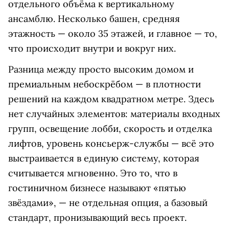
отдельного объёма к вертикальному
ансамблю. Несколько башен, средняя
этажность — около 35 этажей, и главное — то,
что происходит внутри и вокруг них.
Разница между просто высоким домом и
премиальным небоскрёбом — в плотности
решений на каждом квадратном метре. Здесь
нет случайных элементов: материалы входных
групп, освещение лобби, скорость и отделка
лифтов, уровень консьерж-службы — всё это
выстраивается в единую систему, которая
считывается мгновенно. Это то, что в
гостиничном бизнесе называют «пятью
звёздами», — не отдельная опция, а базовый
стандарт, пронизывающий весь проект.