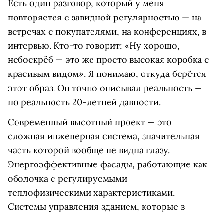
Есть один разговор, который у меня
повторяется с завидной регулярностью — на
встречах с покупателями, на конференциях, в
интервью. Кто-то говорит: «Ну хорошо,
небоскрёб — это же просто высокая коробка с
красивым видом». Я понимаю, откуда берётся
этот образ. Он точно описывал реальность —
но реальность 20-летней давности.
Современный высотный проект — это
сложная инженерная система, значительная
часть которой вообще не видна глазу.
Энергоэффективные фасады, работающие как
оболочка с регулируемыми
теплофизическими характеристиками.
Системы управления зданием, которые в