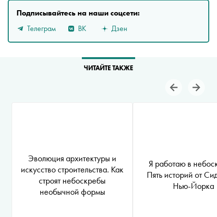
Подписывайтесь на наши соцсети:
Телеграм
ВК
Дзен
ЧИТАЙТЕ ТАКЖЕ
Эволюция архитектуры и
Я работаю в небос
искусство строительства. Как
Пять историй от Си
строят небоскребы
Нью-Йорка
необычной формы