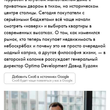
приватным двором в тихом, но историческом
центре столицы. Сегодня покупатели с
серьёзными бюджетами всё чаще начали
смотреть «наверх» и выбирать квартиры в
современных высотках. О том, как изменился
рынок, кто теперь покупает недвижимость в
небоскрёбах и почему это не просто очередной
модный каприз, а другая философия жизни, — в
авторской колонке рассуждает генеральный
директор Optima Development Давид Худоян
Добавить Сноб в источники Google
Сноб будет чаще появляться у вас в Google.