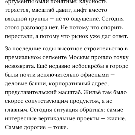
Аргументы были понятные: клубность
теряется, масштаб давит, лифт вместо
входной группы — не то ощущение. Сегодня
этого разговора нет. Не потому что спорить
перестали, а потому что рынок уже дал ответ.
За последние годы высотное строительство в
премиальном сегменте Москвы прошло точку
невозврата. Ещё недавно небоскрёбы в городе
были почти исключительно офисными —
деловые башни, корпоративный адрес,
представительский масштаб. Жильё там было
скорее сопутствующим продуктом, а не
главным. Сегодня ситуация обратная: самые
интересные вертикальные проекты — жилые.
Самые дорогие — тоже.