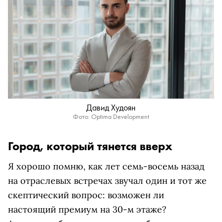
Давид Худоян
Фото: Optima Development
Город, который тянется вверх
Я хорошо помню, как лет семь-восемь назад
на отраслевых встречах звучал один и тот же
скептический вопрос: возможен ли
настоящий премиум на 30-м этаже?