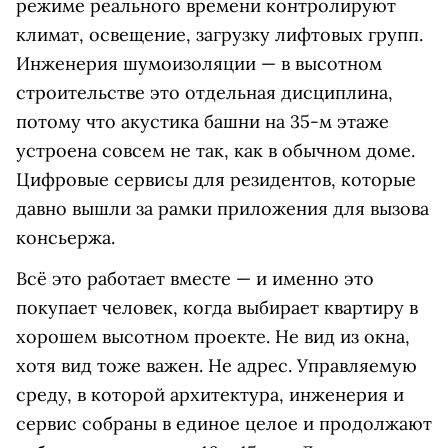
режиме реального времени контролируют
климат, освещение, загрузку лифтовых групп.
Инженерия шумоизоляции — в высотном
строительстве это отдельная дисциплина,
потому что акустика башни на 35-м этаже
устроена совсем не так, как в обычном доме.
Цифровые сервисы для резидентов, которые
давно вышли за рамки приложения для вызова
консьержа.
Всё это работает вместе — и именно это
покупает человек, когда выбирает квартиру в
хорошем высотном проекте. Не вид из окна,
хотя вид тоже важен. Не адрес. Управляемую
среду, в которой архитектура, инженерия и
сервис собраны в единое целое и продолжают