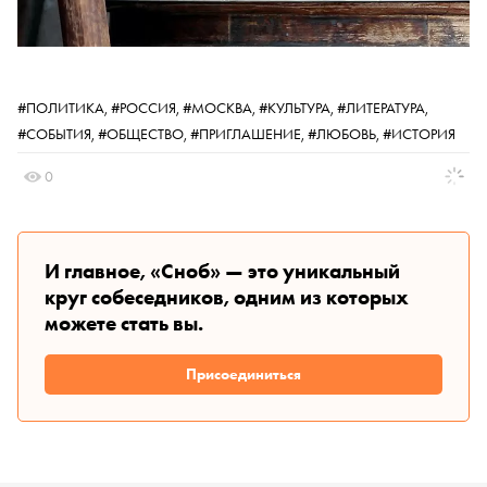
#ПОЛИТИКА,
#РОССИЯ,
#МОСКВА,
#КУЛЬТУРА,
#ЛИТЕРАТУРА,
#СОБЫТИЯ,
#ОБЩЕСТВО,
#ПРИГЛАШЕНИЕ,
#ЛЮБОВЬ,
#ИСТОРИЯ
0
И главное, «Сноб» — это уникальный
круг собеседников, одним из которых
можете стать вы.
Присоединиться