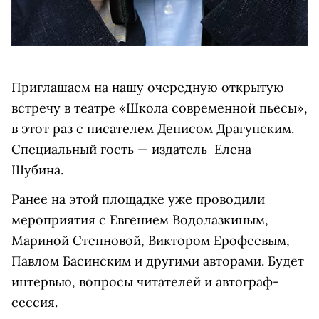
Приглашаем на нашу очередную открытую
встречу в театре «Школа современной пьесы»,
в этот раз с писателем Денисом Драгунским.
Специальный гость — издатель Елена
Шубина.
Ранее на этой площадке уже проводили
мероприятия с Евгением Водолазкиным,
Мариной Степновой, Виктором Ерофеевым,
Павлом Басинским и другими авторами. Будет
интервью, вопросы читателей и автограф-
сессия.