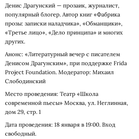
Денис Драгунский — прозаик, журналист,
популярный блогер. Автор книг «Фабрика
прозы: записки наладчика», «Обманщики»,
«Третье лицо», «Дело принципа» и многих
других.
Анонс: «Литературный вечер с писателем
Денисом Драгунским», при поддержке Frida
Project Foundation. Модератор: Михаил
Слободинский
Место проведения: Театр «Школа
современной пьесы» Москва, ул. Неглинная,
дом 29, стр. 1
Дата проведения: 18 января в 19:00. Вход
свободный.