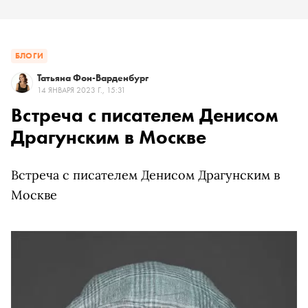
БЛОГИ
Татьяна Фон-Варденбург
14 ЯНВАРЯ 2023 Г., 15:31
Встреча с писателем Денисом
Драгунским в Москве
Встреча с писателем Денисом Драгунским в
Москве