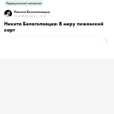
Редакционный материал
Никита Белоголовцев
18 АПРЕЛЯ 2012 Г., 12:05
Никита Белоголовцев: В меру пижонский
карт