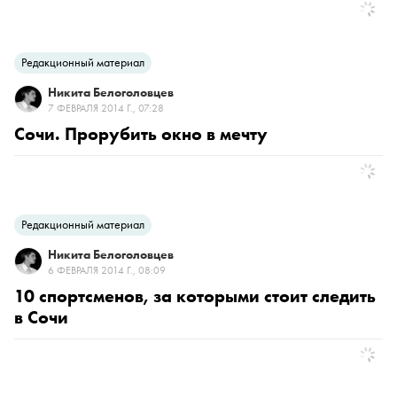
Редакционный материал
Никита Белоголовцев
7 ФЕВРАЛЯ 2014 Г., 07:28
Сочи. Прорубить окно в мечту
Редакционный материал
Никита Белоголовцев
6 ФЕВРАЛЯ 2014 Г., 08:09
10 спортсменов, за которыми стоит следить
в Сочи