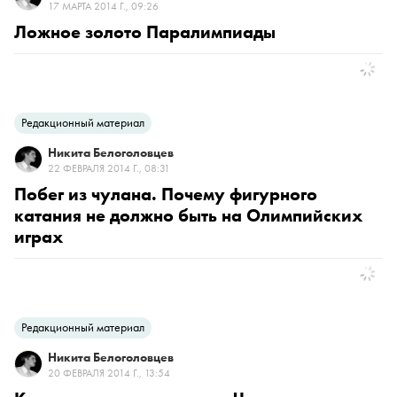
17 МАРТА 2014 Г., 09:26
Ложное золото Паралимпиады
Редакционный материал
Никита Белоголовцев
22 ФЕВРАЛЯ 2014 Г., 08:31
Побег из чулана. Почему фигурного
катания не должно быть на Олимпийских
играх
Редакционный материал
Никита Белоголовцев
20 ФЕВРАЛЯ 2014 Г., 13:54