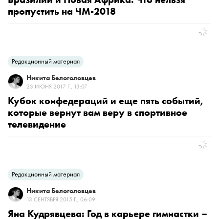
пропустить на ЧМ-2018
Редакционный материал
Никита Белоголовцев
23 ИЮНЯ 2017 Г., 13:07
Кубок конфедераций и еще пять событий,
которые вернут вам веру в спортивное
телевидение
Редакционный материал
Никита Белоголовцев
13 СЕНТЯБРЯ 2015 Г., 06:09
Яна Кудрявцева: Год в карьере гимнастки –