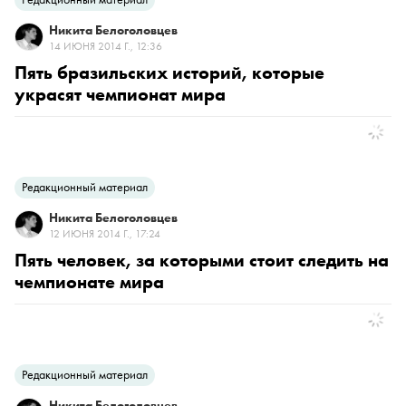
Никита Белоголовцев
14 ИЮНЯ 2014 Г., 12:36
Пять бразильских историй, которые
украсят чемпионат мира
Редакционный материал
Никита Белоголовцев
12 ИЮНЯ 2014 Г., 17:24
Пять человек, за которыми стоит следить на
чемпионате мира
Редакционный материал
Никита Белоголовцев