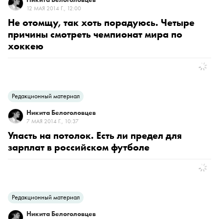
12 МАЯ 2014 Г., 12:00
Не отомщу, так хоть порадуюсь. Четыре
причины смотреть чемпионат мира по
хоккею
Редакционный материал
Никита Белоголовцев
7 МАЯ 2014 Г., 10:37
Упасть на потолок. Есть ли предел для
зарплат в российском футболе
Редакционный материал
Никита Белоголовцев