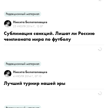
Редакционный материал
Никита Белоголовцев
25 ИЮЛЯ 2014 Г., 12:07
Сублимация санкций. Лишат ли Россию
чемпионата мира по футболу
Редакционный материал
Никита Белоголовцев
4 ИЮЛЯ 2014 Г., 07:10
Лучший турнир нашей эры
Редакционный материал