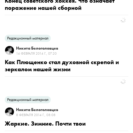
Конец советского хоккея. Что означает
поражение нашей сборной
Редакционный материал
Никита Белоголовцев
14 ФЕВРАЛЯ 2014 Г., 07:20
Как Плющенко стал духовной скрепой и
зеркалом нашей жизни
Редакционный материал
Никита Белоголовцев
8 ФЕВРАЛЯ 2014 Г., 08:08
Жаркие. Зимние. Почти твои