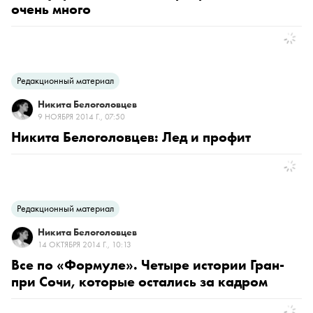
очень много
Редакционный материал
Никита Белоголовцев
9 НОЯБРЯ 2014 Г., 07:50
Никита Белоголовцев: Лед и профит
Редакционный материал
Никита Белоголовцев
14 ОКТЯБРЯ 2014 Г., 10:13
Все по «Формуле». Четыре истории Гран-
при Сочи, которые остались за кадром