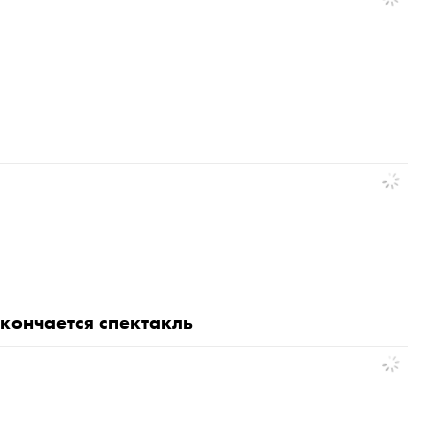
 кончается спектакль