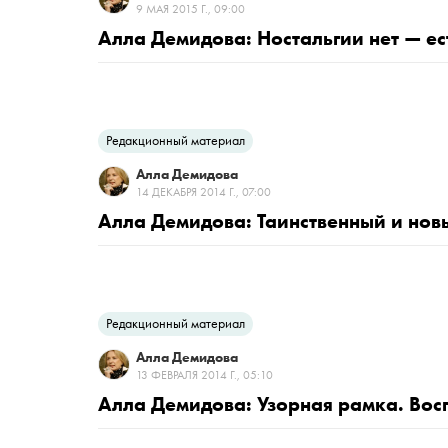
9 МАЯ 2015 Г., 09:00
Алла Демидова: Ностальгии нет — ест
Редакционный материал
Алла Демидова
14 ДЕКАБРЯ 2014 Г., 07:00
Алла Демидова: Таинственный и нов
Редакционный материал
Алла Демидова
13 ФЕВРАЛЯ 2014 Г., 05:10
Алла Демидова: Узорная рамка. Во