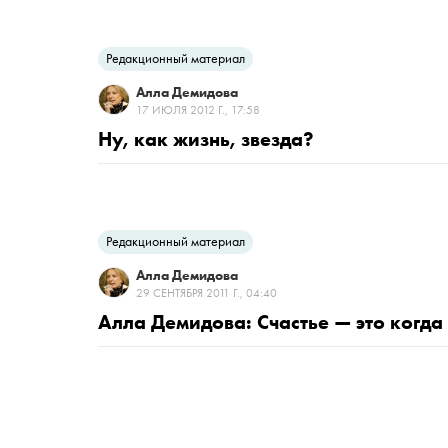
Редакционный материал
Алла Демидова
17 ИЮЛЯ 2012 Г., 17:58
Ну, как жизнь, звезда?
Редакционный материал
Алла Демидова
29 СЕНТЯБРЯ 2011 Г., 04:40
Алла Демидова: Счастье — это когда