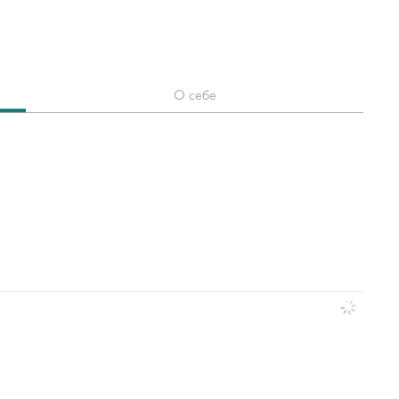
О себе