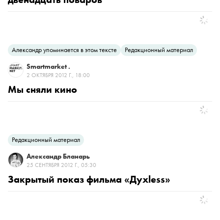
Александр упоминается в этом тексте
Редакционный материал
Smartmarket .
2 ОКТЯБРЯ 2012 Г., 18:00
Мы сняли кино
Редакционный материал
Александр Бланарь
25 СЕНТЯБРЯ 2012 Г., 05:30
Закрытый показ фильма «Духless»