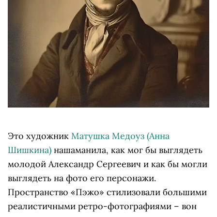
Это художник
Матушка Медоуз (Анна
Шишкина)
нашаманила, как мог бы выглядеть
молодой Александр Сергеевич и как бы могли
выглядеть на фото его персонажи.
Пространство «Пэжо» стилизовали большими
реалистичными ретро-фотографиями – вон