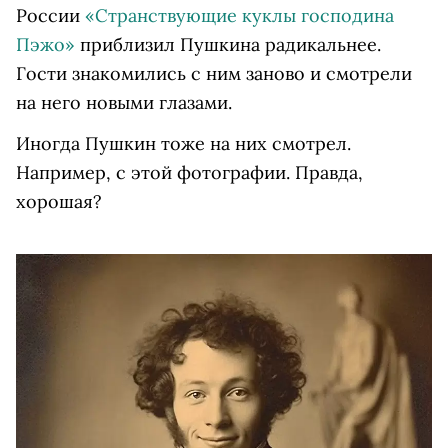
России
«Странствующие куклы господина
Пэжо»
приблизил Пушкина радикальнее.
Гости знакомились с ним заново и смотрели
на него новыми глазами.
Иногда Пушкин тоже на них смотрел.
Например, с этой фотографии. Правда,
хорошая?