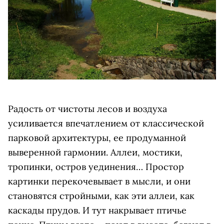
Радость от чистоты лесов и воздуха
усиливается впечатлением от классической
парковой архитектуры, ее продуманной
выверенной гармонии. Аллеи, мостики,
тропинки, остров уединения… Простор
картинки перекочевывает в мысли, и они
становятся стройными, как эти аллеи, как
каскады прудов. И тут накрывает птичье