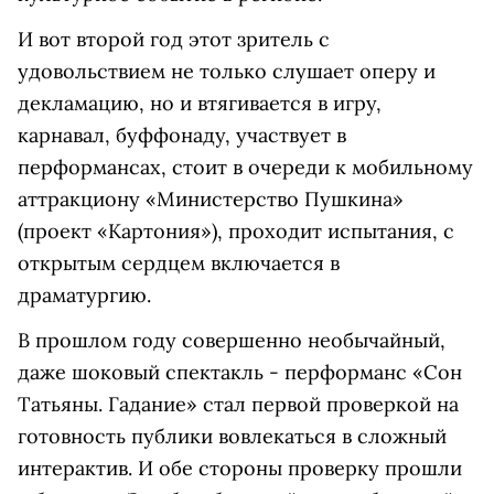
И вот второй год этот зритель с
удовольствием не только слушает оперу и
декламацию, но и втягивается в игру,
карнавал, буффонаду, участвует в
перформансах, стоит в очереди к мобильному
аттракциону «Министерство Пушкина»
(проект «Картония»), проходит испытания, с
открытым сердцем включается в
драматургию.
В прошлом году совершенно необычайный,
даже шоковый спектакль - перформанс «Сон
Татьяны. Гадание» стал первой проверкой на
готовность публики вовлекаться в сложный
интерактив. И обе стороны проверку прошли