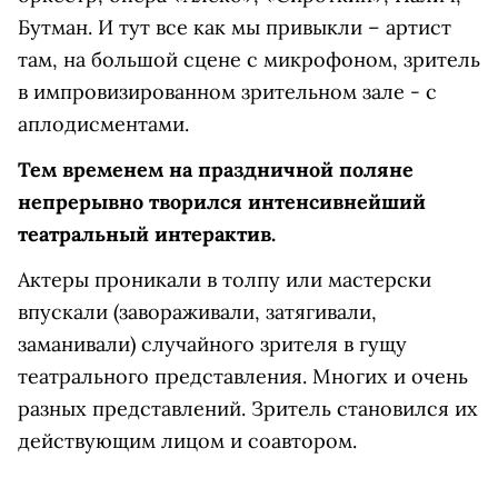
Бутман. И тут все как мы привыкли – артист
там, на большой сцене с микрофоном, зритель
в импровизированном зрительном зале - с
аплодисментами.
Тем временем на праздничной поляне
непрерывно творился интенсивнейший
театральный интерактив.
Актеры проникали в толпу или мастерски
впускали (завораживали, затягивали,
заманивали) случайного зрителя в гущу
театрального представления. Многих и очень
разных представлений. Зритель становился их
действующим лицом и соавтором.