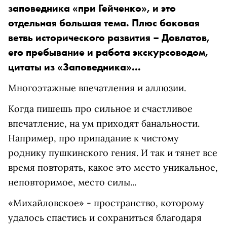
заповедника «при Гейченко», и это
отдельная большая тема. Плюс боковая
ветвь исторического развития – Довлатов,
его пребывание и работа экскурсоводом,
цитаты из «Заповедника»...
Многоэтажные впечатления и аллюзии.
Когда пишешь про сильное и счастливое
впечатление, на ум приходят банальности.
Например, про припадание к чистому
роднику пушкинского гения. И так и тянет все
время повторять, какое это место уникальное,
неповторимое, место силы...
«Михайловское» - пространство, которому
удалось спастись и сохраниться благодаря