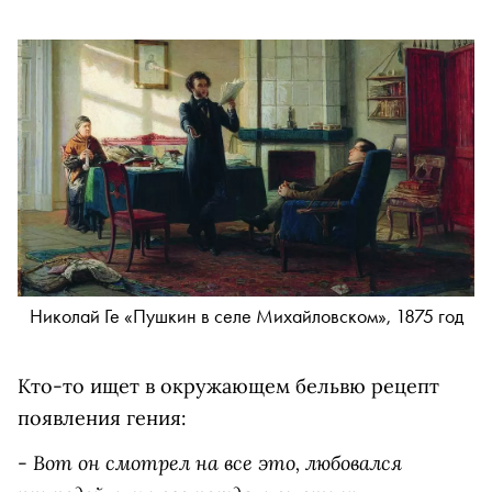
Николай Ге «Пушкин в селе Михайловском», 1875 год
Кто-то ищет в окружающем бельвю рецепт
появления гения:
Вот он смотрел на все это, любовался
-