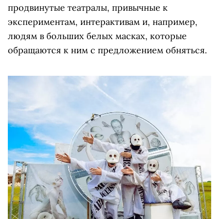
продвинутые театралы, привычные к
экспериментам, интерактивам и, например,
людям в больших белых масках, которые
обращаются к ним с предложением обняться.