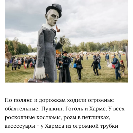
По поляне и дорожкам ходили огромные
обаятельные: Пушкин, Гоголь и Хармс. У всех
роскошные костюмы, розы в петличках,
аксессуары - у Хармса из огромной трубки