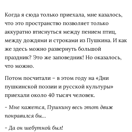
Когда я сюда только приехала, мне казалось,
что это пространство позволяет только
аккуратно втиснуться между пением птиц,
между дождями и строками из Пушкина. И как
же здесь можно развернуть большой
праздник? Это же заповедник! Но оказалось,
что можно.
Потом посчитали – в этом году на «Дни
пушкинской поэзии и русской культуры»
приехали около 40 тысяч человек.
- Мне кажется, Пушкину весь этот движ
понравился бы…
Да он шебутной был!
-