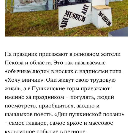
На праздник приезжают в основном жители
Пскова и области. Это так называемые
«обычные люди» в носках с надписями типа
«Хочу винчик». Они живут свою трудовую
жизнь, а в Пушкинские горы приезжают
именно за праздником – погулять, людей
посмотреть, приобщиться, заодно и
шашлыков поесть. «Дни пушкинской поэзии»
- самое главное, самое яркое и массовое
культурное событие в регионе.