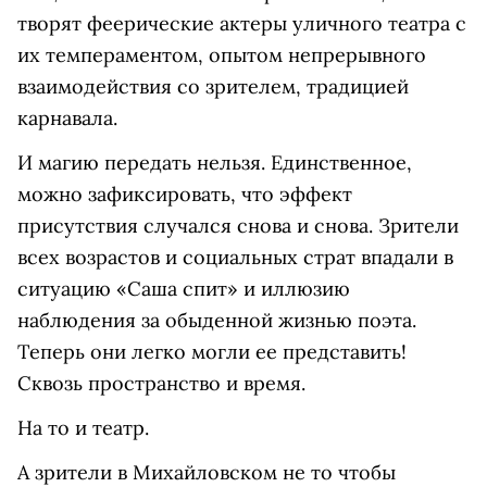
творят феерические актеры уличного театра с
их темпераментом, опытом непрерывного
взаимодействия со зрителем, традицией
карнавала.
И магию передать нельзя. Единственное,
можно зафиксировать, что эффект
присутствия случался снова и снова. Зрители
всех возрастов и социальных страт впадали в
ситуацию «Саша спит» и иллюзию
наблюдения за обыденной жизнью поэта.
Теперь они легко могли ее представить!
Сквозь пространство и время.
На то и театр.
А зрители в Михайловском не то чтобы