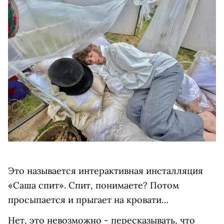
Это называется интерактивная инсталляция
«Саша спит». Спит, понимаете? Потом
просыпается и прыгает на кровати…
Нет, это невозможно - пересказывать, что