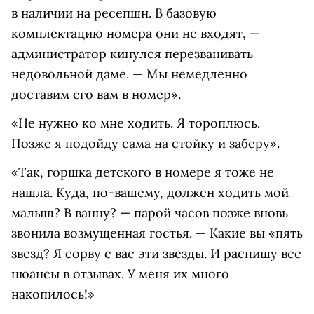
в наличии на ресепшн. В базовую
комплектацию номера они не входят, —
администратор кинулся перезванивать
недовольной даме. — Мы немедленно
доставим его вам в номер».
«Не нужно ко мне ходить. Я тороплюсь.
Позже я подойду сама на стойку и заберу».
«Так, горшка детского в номере я тоже не
нашла. Куда, по‑вашему, должен ходить мой
малыш? В ванну? — парой часов позже вновь
звонила возмущенная гостья. — Какие вы «пять
звезд? Я сорву с вас эти звезды. И распишу все
нюансы в отзывах. У меня их много
накопилось!»