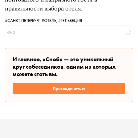
правильности выбора отеля.
#САНКТ-ПЕТЕРБУРГ,
#ОТЕЛЬ,
#ГЕЛЬВЕЦИЯ
0
И главное, «Сноб» — это уникальный
круг собеседников, одним из которых
можете стать вы.
Присоединиться