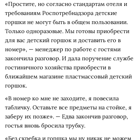
«Простите, но согласно стандартам отеля и
требованиям Роспотребнадзора детские
горшки не могут быть в общем пользовании.
Только одноразовые. Мы готовы приобрести
для вас детский горшок и доставить его в
номер», — менеджер по работе с гостями
закончила разговор. И дала поручение службе
гостиничного хозяйства приобрести в
ближайшем магазине пластмассовый детский
горшок.
«В номер ко мне не заходите, я повесила
табличку. Оставьте все предметы на стойке, я
заберу их позже». — Едва закончив разговор,
гостья вновь бросила трубку.
«Без скребка и горшка мы ну никак не можем