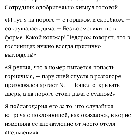
Сотрудник одобрительно кивнул головой.
«И тут я на пороге — с горшком и скребком, —
сокрушалась дама. — Без косметики, не в
форме. Какой кошмар! Недаром говорят, что в
гостиницах нужно всегда прилично
выглядеть!»
«Я решил, что в номер пытается попасть
горничная, — пару дней спустя в разговоре
признавался артист N. — Пошел открывать
дверь, а на пороге стоит дама с судном!»
Я поблагодарил его за то, что случайная
встреча с поклонницей, как оказалось, в корне
изменила ее впечатление от моего отеля
«Гельвеция».