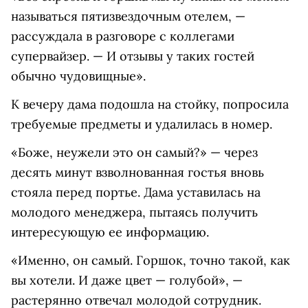
называться пятизвездочным отелем, —
рассуждала в разговоре с коллегами
супервайзер. — И отзывы у таких гостей
обычно чудовищные».
К вечеру дама подошла на стойку, попросила
требуемые предметы и удалилась в номер.
«Боже, неужели это он самый?» — через
десять минут взволнованная гостья вновь
стояла перед портье. Дама уставилась на
молодого менеджера, пытаясь получить
интересующую ее информацию.
«Именно, он самый. Горшок, точно такой, как
вы хотели. И даже цвет — голубой», —
растерянно отвечал молодой сотрудник.