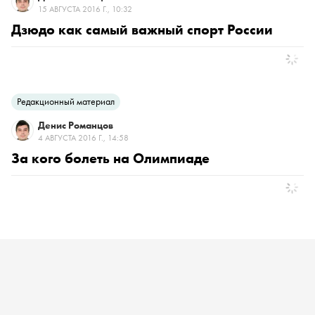
15 АВГУСТА 2016 Г., 10:32
Дзюдо как самый важный спорт России
Редакционный материал
Денис Романцов
4 АВГУСТА 2016 Г., 14:58
За кого болеть на Олимпиаде