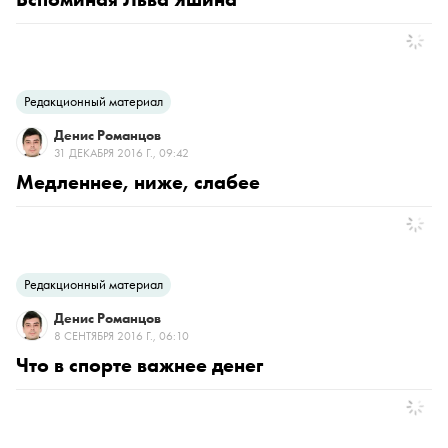
Редакционный материал
Денис Романцов
31 ДЕКАБРЯ 2016 Г., 09:42
Медленнее, ниже, слабее
Редакционный материал
Денис Романцов
8 СЕНТЯБРЯ 2016 Г., 06:10
Что в спорте важнее денег