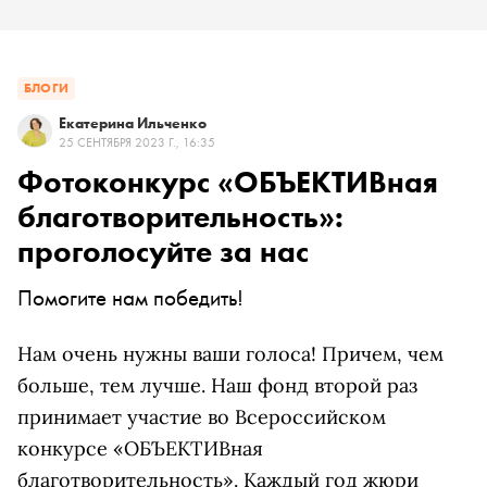
БЛОГИ
Екатерина Ильченко
25 СЕНТЯБРЯ 2023 Г., 16:35
Фотоконкурс «ОБЪЕКТИВная
благотворительность»:
проголосуйте за нас
Помогите нам победить!
Нам очень нужны ваши голоса! Причем, чем
больше, тем лучше. Наш фонд второй раз
принимает участие во Всероссийском
конкурсе «ОБЪЕКТИВная
благотворительность». Каждый год жюри