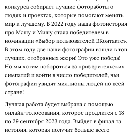
конкурса собирает лучшие фотоработы о
людях и проектах, которые помогают менять
мир к лучшему. В 2022 году наша фотоистория
про Машу и Мишу стала победителем в
номинации «Выбор пользователей ВКонтакте».
В этом году две наши фотографии вошли в топ
лучших, отобранных жюри! Это уже победа!
Но мы хотим побороться за приз зрительских
симпатий и войти в число победителей, чьи
фотографии увидят миллионы людей по всей
стране!
Лучшая работа будет выбрана с помощью
онлайн-голосования, которое продлится с 18
по 29 сентября 2023 года. Выйдет в финал та
история, которая получит больше всего