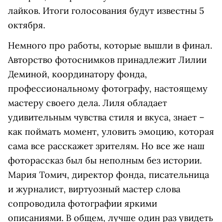
лайков. Итоги голосования будут известны 5
октября.
Немного про работы, которые вышли в финал.
Авторство фотоснимков принадлежит Лилии
Деминой, координатору фонда,
профессиональному фотографу, настоящему
мастеру своего дела. Лиля обладает
удивительным чувства стиля и вкуса, знает –
как поймать момент, уловить эмоцию, которая
сама все расскажет зрителям. Но все же наш
фоторассказ был бы неполным без истории.
Мария Томич, директор фонда, писательница
и журналист, виртуозный мастер слова
сопроводила фотографии яркими
описаниями. В общем, лучше один раз увидеть