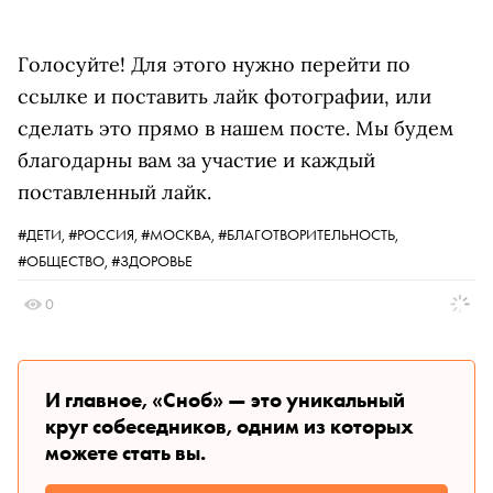
Голосуйте! Для этого нужно перейти по
ссылке и поставить лайк фотографии, или
сделать это прямо в нашем посте. Мы будем
благодарны вам за участие и каждый
поставленный лайк.
#ДЕТИ,
#РОССИЯ,
#МОСКВА,
#БЛАГОТВОРИТЕЛЬНОСТЬ,
#ОБЩЕСТВО,
#ЗДОРОВЬЕ
0
И главное, «Сноб» — это уникальный
круг собеседников, одним из которых
можете стать вы.