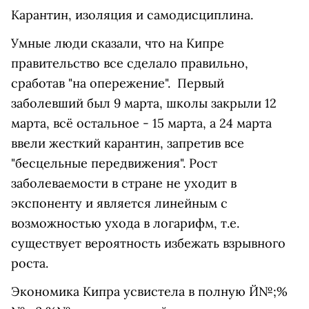
Карантин, изоляция и самодисциплина.
Умные люди сказали, что на Кипре
правительство все сделало правильно,
сработав "на опережение". Первый
заболевший был 9 марта, школы закрыли 12
марта, всё остальное - 15 марта, а 24 марта
ввели жесткий карантин, запретив все
"бесцельные передвижения". Рост
заболеваемости в стране не уходит в
экспоненту и является линейным с
возможностью ухода в логарифм, т.е.
существует вероятность избежать взрывного
роста.
Экономика Кипра усвистела в полную Й№;%