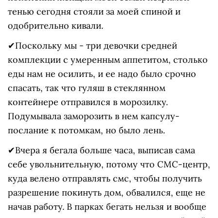
тенью сегодня стояли за моей спиной и
одобрительно кивали.
✔Поскольку мы - три девочки средней
комплекции с умеренным аппетитом, столько
еды нам не осилить, и ее надо было срочно
спасать, так что гуляш в стеклянном
контейнере отправился в морозилку.
Подумывала заморозить в нем капсулу-
послание к потомкам, но было лень.
✔Вчера я бегала больше часа, выписав сама
себе увольнительную, потому что СМС-центр,
куда велено отправлять смс, чтобы получить
разрешение покинуть дом, обвалился, еще не
начав работу. В парках бегать нельзя и вообще