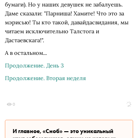
бумаги). Но у наших девушек не забалуешь.
Даме сказали: "Парниша! Хамите! Что это за
мэрисью! Ты кто такой, давайдасвидания, мы
читаем исключительно Талстога и
Дастаевскага!".
А в остальном...
Продолжение. День 3
Продолжение. Вторая неделя
0
И главное, «Сноб» — это уникальный