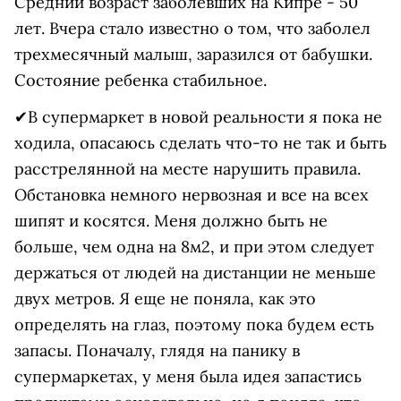
Средний возраст заболевших на Кипре - 50
лет. Вчера стало известно о том, что заболел
трехмесячный малыш, заразился от бабушки.
Состояние ребенка стабильное.
✔В супермаркет в новой реальности я пока не
ходила, опасаюсь сделать что-то не так и быть
расстрелянной на месте нарушить правила.
Обстановка немного нервозная и все на всех
шипят и косятся. Меня должно быть не
больше, чем одна на 8м2, и при этом следует
держаться от людей на дистанции не меньше
двух метров. Я еще не поняла, как это
определять на глаз, поэтому пока будем есть
запасы. Поначалу, глядя на панику в
супермаркетах, у меня была идея запастись