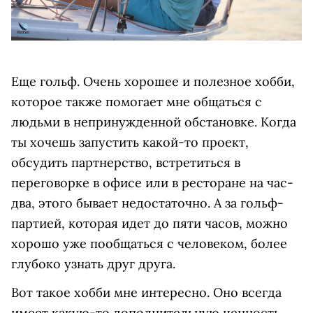
Еще гольф. Очень хорошее и полезное хобби,
которое также помогает мне общаться с
людьми в непринужденной обстановке. Когда
ты хочешь запустить какой-то проект,
обсудить партнерство, встретиться в
переговорке в офисе или в ресторане на час-
два, этого бывает недостаточно. А за гольф-
партией, которая идет до пяти часов, можно
хорошо уже пообщаться с человеком, более
глубоко узнать друг друга.
Вот такое хобби мне интересно. Оно всегда
имеет какую-то дополнительную ценность.