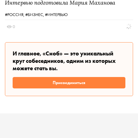
Интервью подготовила Мария Маханова
#РОССИЯ,
#БИЗНЕС,
#ИНТЕРВЬЮ
0
И главное, «Сноб» — это уникальный
круг собеседников, одним из которых
можете стать вы.
Присоединиться