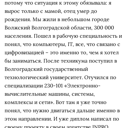
потому что ситуация к этому обязывала: я
вырос только с мамой, отец умер до
рождения. Мы жили в небольшом городе
Волжский Волгоградской области, 300 000
населения. Пошел в рабочую специальность и
понял, что компьютеры, IT, все, что связано с
цифровизацией – это именно то, чем я хотел
бы заниматься. После техникума поступил в
Волгоградский государственный
технологический университет. Отучился по
специализации 230-101 «Электронно-
вычислительные машины, системы,
комплексы и сети». Вот там я уже точно
понял, что нужно двигаться дальше именно в
этом направлении. И уже диплом написал по
своему проекту в своем агентстве INPRO.