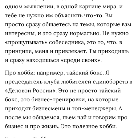
одном мышлении, в одной картине мира, и
тебе не нужно им объяснять что-то. Вы
просто сразу общаетесь на темы, которые вам
интересны, и это сразу нормально. Не нужно
«прощупывать» собеседника, это то, что, в
принципе, меня и привлекает. Ты приходишь
и сразу находишься «среди своих».
Про хобби: например, тайский бокс. Я
председатель клуба любителей единоборств в
«Деловой России». Это не просто тайский
бокс, это бизнес-тренировки, на которые
приходят бизнесмены и топ-менеджеры. А
после мы общаемся, пьем чай и говорим про
бизнес и про жизнь. Это полезное хобби.