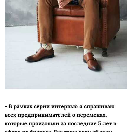
- В рамках серии интервью я спрашиваю
всех предпринимателей о переменах,
которые произошли за последние 5 лет в
сфере их бизнеса. Вас тоже хочу об этом