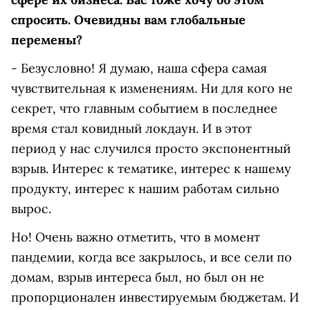
спросить. Очевидны вам глобальные
перемены?
- Безусловно! Я думаю, наша сфера самая
чувствительная к изменениям. Ни для кого не
секрет, что главным событием в последнее
время стал ковидный локдаун. И в этот
период у нас случился просто экспонентный
взрыв. Интерес к тематике, интерес к нашему
продукту, интерес к нашим работам сильно
вырос.
Но! Очень важно отметить, что в момент
пандемии, когда все закрылось, и все сели по
домам, взрыв интереса был, но был он не
пропорционален инвестируемым бюджетам. И