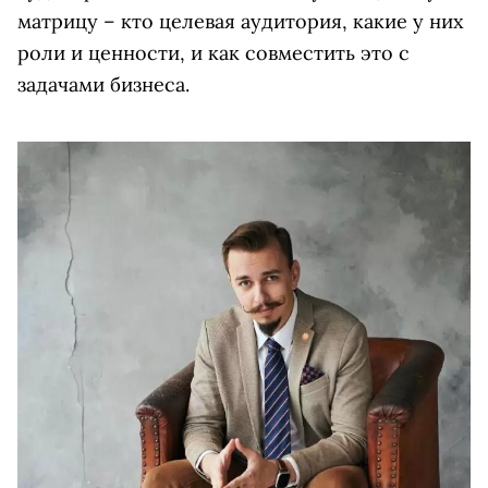
матрицу – кто целевая аудитория, какие у них
роли и ценности, и как совместить это с
задачами бизнеса.