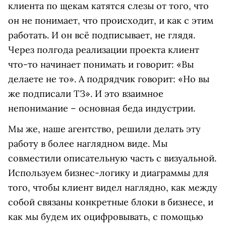
клиента по щекам катятся слезы от того, что
он не понимает, что происходит, и как с этим
работать. И он всё подписывает, не глядя.
Через полгода реализации проекта клиент
что-то начинает понимать и говорит: «Вы
делаете не то». А подрядчик говорит: «Но вы
же подписали ТЗ». И это взаимное
непонимание – основная беда индустрии.
Мы же, наше агентство, решили делать эту
работу в более наглядном виде. Мы
совместили описательную часть с визуальной.
Используем бизнес-логику и диаграммы для
того, чтобы клиент видел наглядно, как между
собой связаны конкретные блоки в бизнесе, и
как мы будем их оцифровывать, с помощью