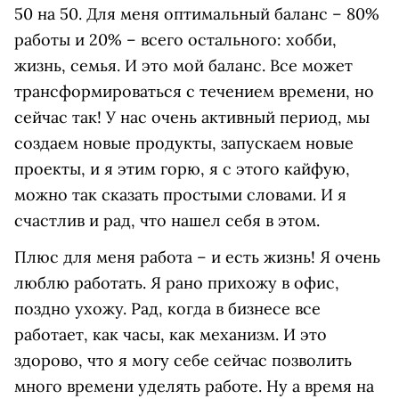
50 на 50. Для меня оптимальный баланс – 80%
работы и 20% – всего остального: хобби,
жизнь, семья. И это мой баланс. Все может
трансформироваться с течением времени, но
сейчас так! У нас очень активный период, мы
создаем новые продукты, запускаем новые
проекты, и я этим горю, я с этого кайфую,
можно так сказать простыми словами. И я
счастлив и рад, что нашел себя в этом.
Плюс для меня работа – и есть жизнь! Я очень
люблю работать. Я рано прихожу в офис,
поздно ухожу. Рад, когда в бизнесе все
работает, как часы, как механизм. И это
здорово, что я могу себе сейчас позволить
много времени уделять работе. Ну а время на