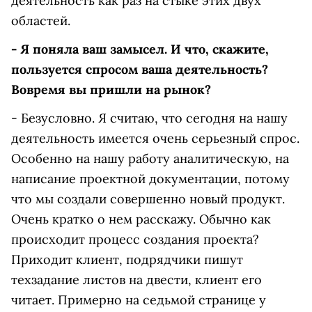
деятельность как раз на стыке этих двух
областей.
- Я поняла ваш замысел. И что, скажите,
пользуется спросом ваша деятельность?
Вовремя вы пришли на рынок?
- Безусловно. Я считаю, что сегодня на нашу
деятельность имеется очень серьезный спрос.
Особенно на нашу работу аналитическую, на
написание проектной документации, потому
что мы создали совершенно новый продукт.
Очень кратко о нем расскажу. Обычно как
происходит процесс создания проекта?
Приходит клиент, подрядчики пишут
техзадание листов на двести, клиент его
читает. Примерно на седьмой странице у