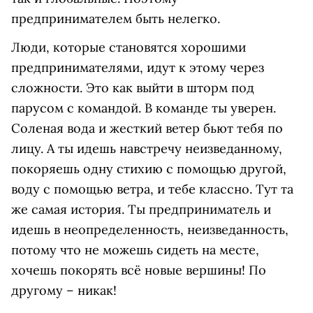
предпринимателем быть нелегко.
Люди, которые становятся хорошими
предпринимателями, идут к этому через
сложности. Это как выйти в шторм под
парусом с командой. В команде ты уверен.
Соленая вода и жесткий ветер бьют тебя по
лицу. А ты идешь навстречу неизведанному,
покоряешь одну стихию с помощью другой,
воду с помощью ветра, и тебе классно. Тут та
же самая история. Ты предприниматель и
идешь в неопределенность, неизведанность,
потому что не можешь сидеть на месте,
хочешь покорять всё новые вершины! По
другому – никак!