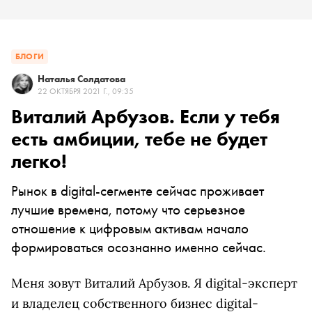
БЛОГИ
Наталья Солдатова
22 ОКТЯБРЯ 2021 Г., 09:35
Виталий Арбузов. Если у тебя
есть амбиции, тебе не будет
легко!
Рынок в digital-сегменте сейчас проживает
лучшие времена, потому что серьезное
отношение к цифровым активам начало
формироваться осознанно именно сейчас.
Меня зовут Виталий Арбузов. Я digital-эксперт
и владелец собственного бизнес digital-