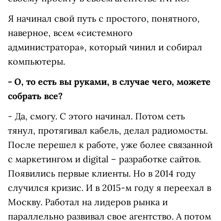
Я начинал свой путь с простого, понятного,
наверное, всем «системного
администратора», который чинил и собирал
компьютеры.
- О, то есть вы руками, в случае чего, можете
собрать все?
- Да, смогу. С этого начинал. Потом сеть
тянул, протягивал кабель, делал радиомосты.
После перешел к работе, уже более связанной
с маркетингом и digital – разработке сайтов.
Появились первые клиенты. Но в 2014 году
случился кризис. И в 2015-м году я переехал в
Москву. Работал на лидеров рынка и
параллельно развивал свое агентство. А потом