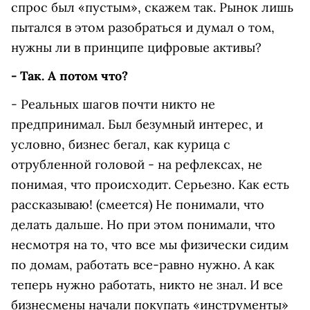
спрос был «пустым», скажем так. Рынок лишь
пытался в этом разобраться и думал о том,
нужны ли в принципе цифровые активы?
- Так. А потом что?
- Реальных шагов почти никто не
предпринимал. Был безумный интерес, и
условно, бизнес бегал, как курица с
отрубленной головой - на рефлексах, не
понимая, что происходит. Серьезно. Как есть
рассказываю! (смеется) Не понимали, что
делать дальше. Но при этом понимали, что
несмотря на то, что все мы физически сидим
по домам, работать все-равно нужно. А как
теперь нужно работать, никто не знал. И все
бизнесмены начали покупать «инструменты»