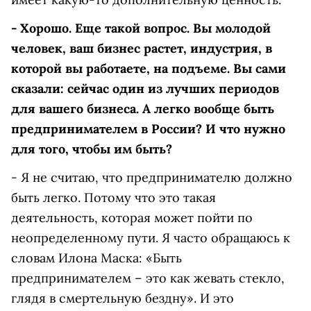
- Хорошо. Еще такой вопрос. Вы молодой
человек, ваш бизнес растет, индустрия, в
которой вы работаете, на подъеме. Вы сами
сказали: сейчас один из лучших периодов
для вашего бизнеса. А легко вообще быть
предпринимателем в России? И что нужно
для того, чтобы им быть?
- Я не считаю, что предпринимателю должно
быть легко. Потому что это такая
деятельность, которая может пойти по
неопределенному пути. Я часто обращаюсь к
словам Илона Маска: «Быть
предпринимателем – это как жевать стекло,
глядя в смертельную бездну». И это