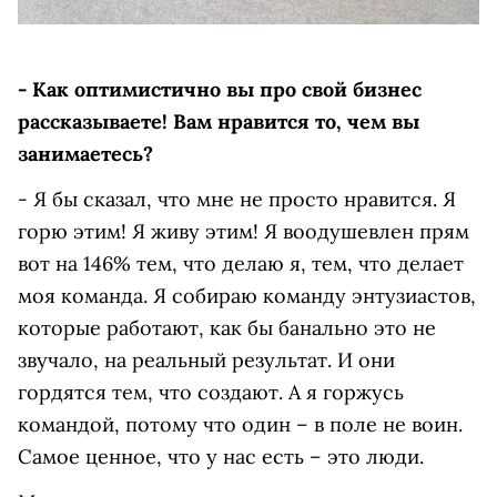
- Как оптимистично вы про свой бизнес
рассказываете! Вам нравится то, чем вы
занимаетесь?
- Я бы сказал, что мне не просто нравится. Я
горю этим! Я живу этим! Я воодушевлен прям
вот на 146% тем, что делаю я, тем, что делает
моя команда. Я собираю команду энтузиастов,
которые работают, как бы банально это не
звучало, на реальный результат. И они
гордятся тем, что создают. А я горжусь
командой, потому что один – в поле не воин.
Самое ценное, что у нас есть – это люди.