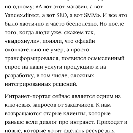
по одному: «А вот этот магазин, а вот
Yandex.direct, а вот SEO, а вот SMM». И все это
было хаотично и часто бесполезно. Но после
того, когда люди уже, скажем так,
«выдохнули», поняли, что офлайн
окончательно не умер, а просто
трансформировался, появился осмысленный
спрос на наши услуги продукцию и на
разработку, в том числе, сложных
интегрированных решений.
Интранет-портал сейчас является одним из
ключевых запросов от заказчиков. К нам
возвращаются старые клиенты, которые
раньше вели диалог про интранет. Приходят и
новые, которые хотят сделать ресурс для