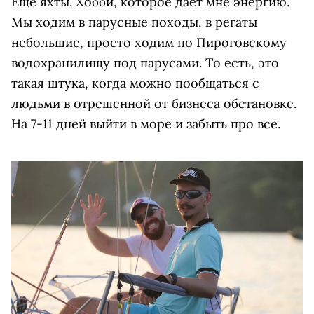
Ещё яхты. Хобби, которое дает мне энергию.
Мы ходим в парусные походы, в регаты
небольшие, просто ходим по Пироговскому
водохранилищу под парусами. То есть, это
такая штука, когда можно пообщаться с
людьми в отрешенной от бизнеса обстановке.
На 7-11 дней выйти в море и забыть про все.