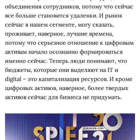
объединения сотрудников, потому что сейчас
все больше становится удаленки. И рынок
сейчас в нашем сегменте, могу сказать,
проживает, наверное, лучшие времена,
потому что серьезное отношение к цифровым
активам начало осознанно формироваться
именно сейчас. Теперь люди понимают, что
бюджеты, которые они выделяют на IT и
digital – это капитализация ресурсов. И кроме
цифровых активов, наверное, более твердых
активов сейчас для бизнеса не придумать.