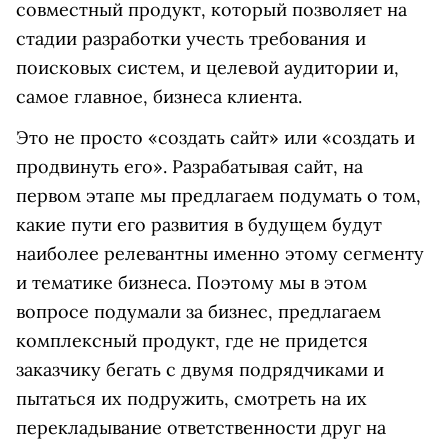
совместный продукт, который позволяет на
стадии разработки учесть требования и
поисковых систем, и целевой аудитории и,
самое главное, бизнеса клиента.
Это не просто «создать сайт» или «создать и
продвинуть его». Разрабатывая сайт, на
первом этапе мы предлагаем подумать о том,
какие пути его развития в будущем будут
наиболее релевантны именно этому сегменту
и тематике бизнеса. Поэтому мы в этом
вопросе подумали за бизнес, предлагаем
комплексный продукт, где не придется
заказчику бегать с двумя подрядчиками и
пытаться их подружить, смотреть на их
перекладывание ответственности друг на