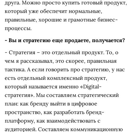
друга. Можно просто купить готовый продукт,
который уже обеспечит нормальные,
правильные, хорошие и грамотные бизнес-
процессы.
- Вы и стратегию еще продаете, получается?
- Стратегия – это отдельный продукт. То, о
чем я рассказывал, это скорее, правильная
тактика. А если говорить про стратегию, у нас
есть отдельный комплексный продукт,
который называется именно «Digital-
стратегия». Мы составляем стратегический
план: как бренду выйти в цифровое
пространство, как разработать бренд-
платформу, как взаимодействовать с
аудиторией. Составляем коммуникационную