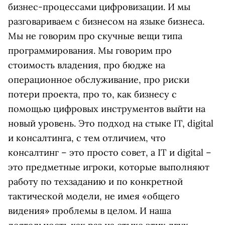
бизнес-процессами цифровизации. И мы
разговариваем с бизнесом на языке бизнеса.
Мы не говорим про скучные вещи типа
программирования. Мы говорим про
стоимость владения, про бюдже на
операционное обслуживание, про риски
потери проекта, про то, как бизнесу с
помощью цифровых инструментов выйти на
новый уровень. Это подход на стыке IT, digital
и консалтинга, с тем отличием, что
консалтинг – это просто совет, а IT и digital –
это предметные игроки, которые выполняют
работу по техзаданию и по конкретной
тактической модели, не имея «общего
видения» проблемы в целом. И наша