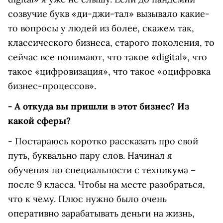
созвучие букв «ди-джи-тал» вызывало какие-
то вопросы у людей из более, скажем так,
классического бизнеса, старого поколения, то
сейчас все понимают, что такое «digital», что
такое «цифровизация», что такое «оцифровка
бизнес-процессов».
- А откуда вы пришли в этот бизнес? Из
какой сферы?
- Постараюсь коротко рассказать про свой
путь, буквально пару слов. Начинал я
обучения по специальности с техникума –
после 9 класса. Чтобы на месте разобраться,
что к чему. Плюс нужно было очень
оперативно зарабатывать деньги на жизнь,