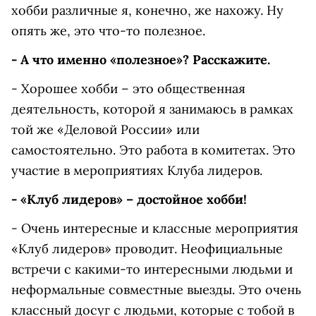
хобби различные я, конечно, же нахожу. Ну
опять же, это что-то полезное.
- А что именно «полезное»? Расскажите.
- Хорошее хобби – это общественная
деятельность, которой я занимаюсь в рамках
той же «Деловой России» или
самостоятельно. Это работа в комитетах. Это
участие в мероприятиях Клуба лидеров.
- «Клуб лидеров» – достойное хобби!
- Очень интересные и классные мероприятия
«Клуб лидеров» проводит. Неофициальные
встречи с какими-то интересными людьми и
неформальные совместные выезды. Это очень
классный досуг с людьми, которые с тобой в