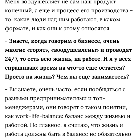
Меня воодушевляет не сам наш продукт
конечный, а еще и процесс его производства –
то, какие люди над ним работают, в каком
формате, и как они к этому относятся.
- Знаете, когда говорим о бизнесе, очень
многие «горят», «воодушевлены» и проводят
24/7, то есть всю жизнь, на работе. И я у всех
спрашиваю: время на что-то еще остается?
Просто на жизнь? Чем вы еще занимаетесь?
- Вы знаете, очень часто, если пообщаться с
разными предпринимателями и топ-
менеджерами, они говорят о таком понятии,
как work-life-balance: баланс между жизнью и
работой. Но главное, я считаю, что жизнь и
работа должны быть в балансе не обязательно