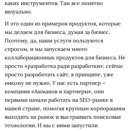
каких инструментов. Там все понятно
визуально.
И это один из примеров продуктов, которые
мы делаем для бизнеса, думая за бизнес.
Поэтому, да, наши услуги пользуются
спросом, и мы запускаем много
коллаборационных продуктов для бизнеса. Не
просто «разработка ради разработки»: сейчас
просто разработать сайт, в принципе, уже
никому не нужно. У нас есть партнер –
компания «Ашманов и партнеры», они
первыми начали работать на SEO-рынке в
нашей стране, помогая крупным корпорациям
выходить на рынок и выстраивать поисковые
технологии. И мы с ними запустили