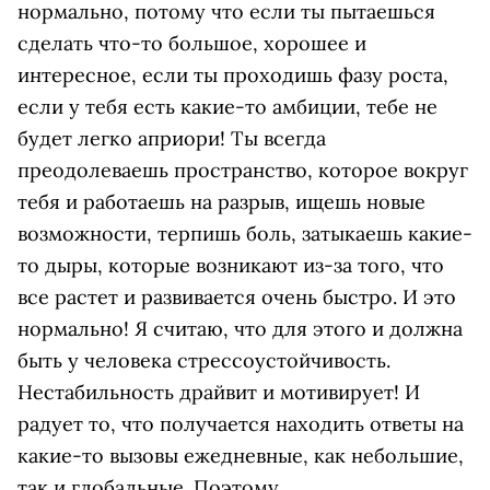
нормально, потому что если ты пытаешься
сделать что-то большое, хорошее и
интересное, если ты проходишь фазу роста,
если у тебя есть какие-то амбиции, тебе не
будет легко априори! Ты всегда
преодолеваешь пространство, которое вокруг
тебя и работаешь на разрыв, ищешь новые
возможности, терпишь боль, затыкаешь какие-
то дыры, которые возникают из-за того, что
все растет и развивается очень быстро. И это
нормально! Я считаю, что для этого и должна
быть у человека стрессоустойчивость.
Нестабильность драйвит и мотивирует! И
радует то, что получается находить ответы на
какие-то вызовы ежедневные, как небольшие,
так и глобальные. Поэтому