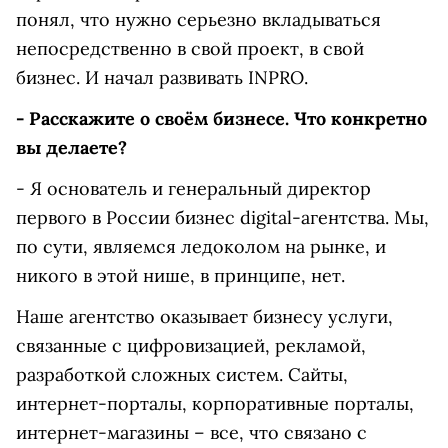
понял, что нужно серьезно вкладываться
непосредственно в свой проект, в свой
бизнес. И начал развивать INPRO.
- Расскажите о своём бизнесе. Что конкретно
вы делаете?
- Я основатель и генеральный директор
первого в России бизнес digital-агентства. Мы,
по сути, являемся ледоколом на рынке, и
никого в этой нише, в принципе, нет.
Наше агентство оказывает бизнесу услуги,
связанные с цифровизацией, рекламой,
разработкой сложных систем. Сайты,
интернет-порталы, корпоративные порталы,
интернет-магазины – все, что связано с