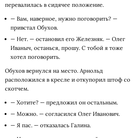
перевалилась в сидячее положение.
— Вам, наверное, нужно поговорить? —
привстал Обухов.
— Нет. — остановил его Железняк. — Олег
Иваныч, останься, прошу. С тобой я тоже
хотел поговорить.
Обухов вернулся на место. Арнольд
расположился в кресле и откупорил штоф со
скотчем.
— Хотите? — предложил он остальным.
— Можно. — согласился Олег Иванович.
— Я пас. — отказалась Галина.