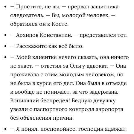
— Простите, не вы. — прервал защитника
следователь. — Вы, молодой человек. —
обратился он к Косте.
— Архипов Константин. — представился тот.
— Расскажите как всё было.
— Моей клиентке нечего сказать, она ничего
не знает. — ответил за Ольгу адвокат. — Она
проживала с этим молодым человеком, но
не была в курсе его дел. Она была в отъезде
и вообще не понимает, за что задержана.
Вопиющий беспредел! Бедную девушку
увезли с паспортного контроля аэропорта
без объяснения причин.
— Я понял, поспокойнее, господин адвокат.