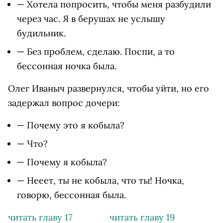
— Хотела попросить, чтобы меня разбудили
через час. Я в берушах не услышу
будильник.
— Без проблем, сделаю. Поспи, а то
бессонная ночка была.
Олег Иваныч развернулся, чтобы уйти, но его
задержал вопрос дочери:
— Почему это я кобыла?
— Что?
— Почему я кобыла?
— Нееет, ты не кобыла, что ты! Ночка,
говорю, бессонная была.
читать главу 17
читать главу 19