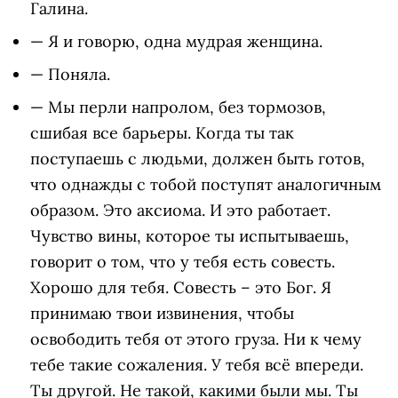
Галина.
— Я и говорю, одна мудрая женщина.
— Поняла.
— Мы перли напролом, без тормозов,
сшибая все барьеры. Когда ты так
поступаешь с людьми, должен быть готов,
что однажды с тобой поступят аналогичным
образом. Это аксиома. И это работает.
Чувство вины, которое ты испытываешь,
говорит о том, что у тебя есть совесть.
Хорошо для тебя. Совесть – это Бог. Я
принимаю твои извинения, чтобы
освободить тебя от этого груза. Ни к чему
тебе такие сожаления. У тебя всё впереди.
Ты другой. Не такой, какими были мы. Ты