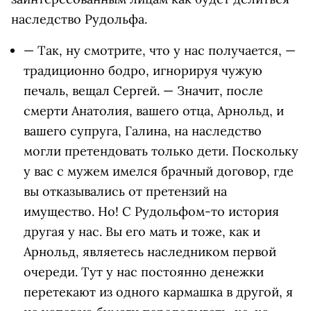
наследство Рудольфа.
— Так, ну смотрите, что у нас получается, —
традиционно бодро, игнорируя чужую
печаль, вещал Сергей. — Значит, после
смерти Анатолия, вашего отца, Арнольд, и
вашего супруга, Галина, на наследство
могли претендовать только дети. Поскольку
у вас с мужем имелся брачный договор, где
вы отказывались от претензий на
имущество. Но! С Рудольфом-то история
другая у нас. Вы его мать и тоже, как и
Арнольд, являетесь наследником первой
очереди. Тут у нас постоянно денежки
перетекают из одного кармашка в другой, я