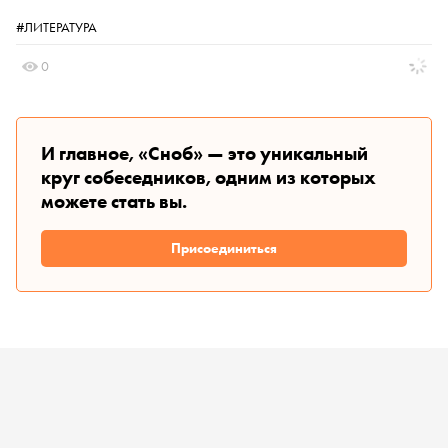
#ЛИТЕРАТУРА
0
И главное, «Сноб» — это уникальный
круг собеседников, одним из которых
можете стать вы.
Присоединиться