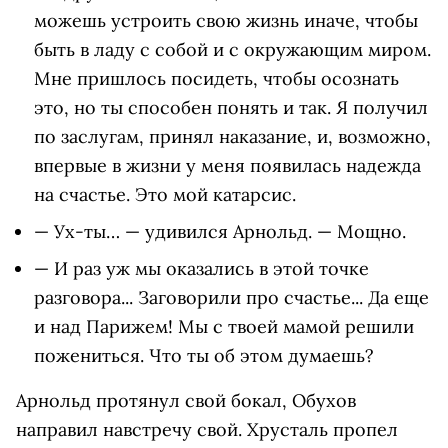
можешь устроить свою жизнь иначе, чтобы
быть в ладу с собой и с окружающим миром.
Мне пришлось посидеть, чтобы осознать
это, но ты способен понять и так. Я получил
по заслугам, принял наказание, и, возможно,
впервые в жизни у меня появилась надежда
на счастье. Это мой катарсис.
— Ух-ты… — удивился Арнольд. — Мощно.
— И раз уж мы оказались в этой точке
разговора... Заговорили про счастье... Да еще
и над Парижем! Мы с твоей мамой решили
пожениться. Что ты об этом думаешь?
Арнольд протянул свой бокал, Обухов
направил навстречу свой. Хрусталь пропел