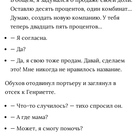
Оставлю десять процентов, один комбинат…
Думаю, создать новую компанию. У тебя
теперь двадцать пять процентов…
— Я согласна.
— Да?
— Да, я свою тоже продам. Давай, сделаем
это! Мне никогда не нравилось название.
Обухов отодвинул портьеру и заглянул в
отсек к Генриетте.
— Что-то случилось? — тихо спросил он.
— А где мама?
— Может, я смогу помочь?