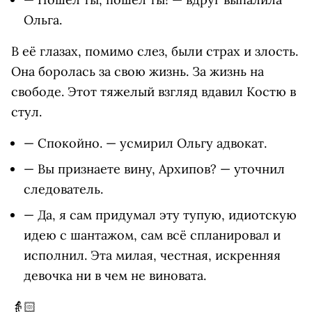
Ольга.
В её глазах, помимо слез, были страх и злость.
Она боролась за свою жизнь. За жизнь на
свободе. Этот тяжелый взгляд вдавил Костю в
стул.
— Спокойно. — усмирил Ольгу адвокат.
— Вы признаете вину, Архипов? — уточнил
следователь.
— Да, я сам придумал эту тупую, идиотскую
идею с шантажом, сам всё спланировал и
исполнил. Эта милая, честная, искренняя
девочка ни в чем не виновата.
👵🏻