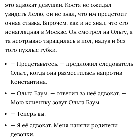
это адвокат девушки. Костя не ожидал
увидеть Лелю, он не знал, что им предстоит
очная ставка. Впрочем, как и не знал, что его
ненаглядная в Москве. Он смотрел на Ольгу, а
та неотрывно таращилась в пол, надув и без
того пухлые губки.
— Представьтесь. — предложил следователь
Ольге, когда она разместилась напротив
Константина.
— Ольга Баум. — ответил за неё адвокат. —
Мою клиентку зовут Ольга Баум.
— Теперь вы.
— Я её адвокат. Меня наняли родители
девочки.