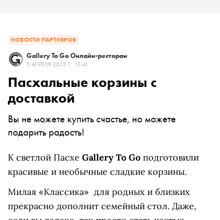
НОВОСТИ ПАРТНЕРОВ
Gallery To Go Онлайн-ресторан
5 АПРЕЛЯ 2023 Г., 15:41
Пасхальные корзины с
доставкой
Вы не можете купить счастье, но можете
подарить радость!
К светлой Пасхе
Gallery
To
Go
подготовили
красивые и необычные сладкие корзины.
Милая «Классика» для родных и близких
прекрасно дополнит семейный стол. Даже,