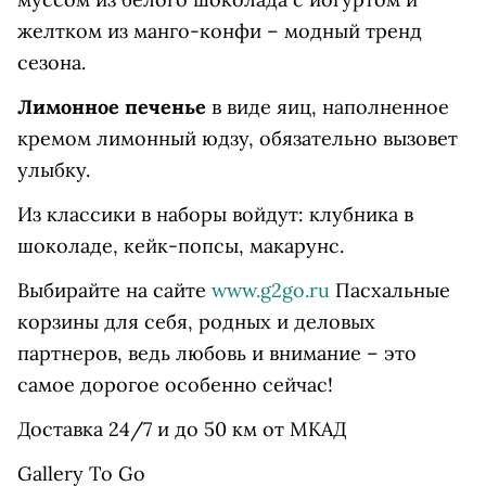
желтком из манго-конфи – модный тренд
сезона.
Лимонное печенье
в виде яиц, наполненное
кремом лимонный юдзу, обязательно вызовет
улыбку.
Из классики в наборы войдут: клубника в
шоколаде, кейк-попсы, макарунc.
Выбирайте на сайте
www.g2go.ru
Пасхальные
корзины для себя, родных и деловых
партнеров, ведь любовь и внимание – это
самое дорогое особенно сейчас!
Доставка 24/7 и до 50 км от МКАД
Gallery To Go