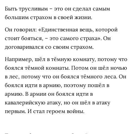
Быть трусливым – это он сделал самым
большим страхом в своей жизни.
Он говорил: «Единственная вещь, которой
стоит бояться, – это самого страха». Он
договаривался со своим страхом.
Например, шёл в тёмную комнату, потому что
боялся тёмной комнаты. Потом он шёл ночью
в лес, потому что он боялся тёмного леса. Он
боялся идти в армию, поэтому пошёл в
армию. В армии он боялся идти в
кавалерийскую атаку, но он шёл в атаку
первым. И стал героем войны.