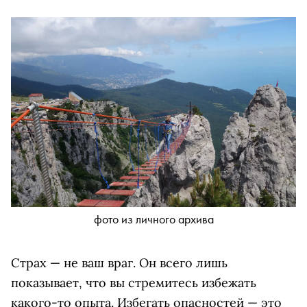
фото из личного архива
Страх — не ваш враг. Он всего лишь
показывает, что вы стремитесь избежать
какого-то опыта. Избегать опасностей — это