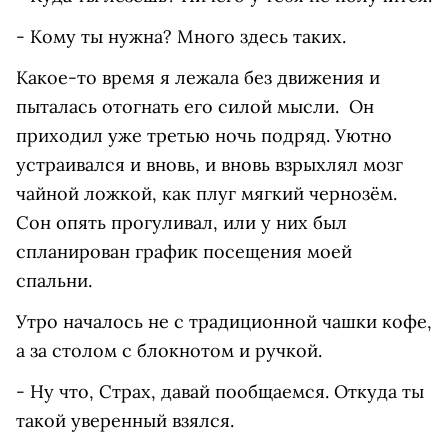
- Кому ты нужна? Много здесь таких.
Какое-то время я лежала без движения и
пыталась отогнать его силой мысли. Он
приходил уже третью ночь подряд. Уютно
устраивался и вновь, и вновь взрыхлял мозг
чайной ложкой, как плуг мягкий чернозём.
Сон опять прогуливал, или у них был
спланирован график посещения моей
спальни.
Утро началось не с традиционной чашки кофе,
а за столом с блокнотом и ручкой.
- Ну что, Страх, давай пообщаемся. Откуда ты
такой уверенный взялся.