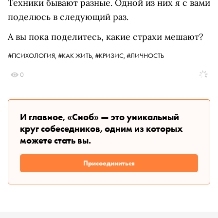
Техники бывают разные. Одной из них я с вами
поделюсь в следующий раз.
А вы пока поделитесь, какие страхи мешают?
#ПСИХОЛОГИЯ,
#КАК ЖИТЬ,
#КРИЗИС,
#ЛИЧНОСТЬ
0
И главное, «Сноб» — это уникальный
круг собеседников, одним из которых
можете стать вы.
Присоединиться