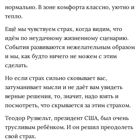
нормально. В зоне комфорта классно, уютно и
тепло.
Ещё мы чувствуем страх, когда видим, что
идём по неудачному жизненному сценарию.
События развиваются нежелательным образом
и мы, как будто ничего не можем с этим
сделать.
Но если страх сильно сковывает вас,
затуманивает мысли и не даёт вам увидеть
верные решения, то, значит, надо взять и
посмотреть, что скрывается за этим страхом.
Теодор Рузвельт, президент США, был очень
трусливым ребёнком. И он решил преодолеть
свой страх.