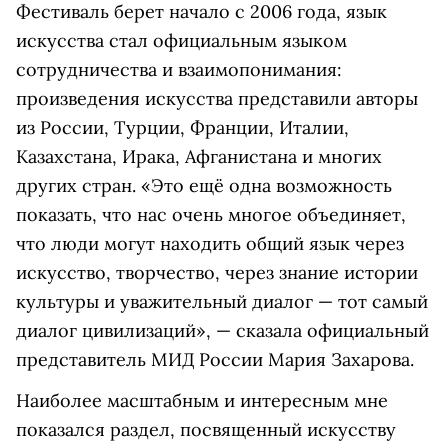
Фестиваль берет начало с 2006 года, язык
искусства стал официальным языком
сотрудничества и взаимопонимания:
произведения искусства представили авторы
из России, Турции, Франции, Италии,
Казахстана, Ирака, Афганистана и многих
других стран. «Это ещё одна возможность
показать, что нас очень многое объединяет,
что люди могут находить общий язык через
искусство, творчество, через знание истории
культуры и уважительный диалог — тот самый
диалог цивилизаций», — сказала официальный
представитель МИД России Мария Захарова.
Наиболее масштабным и интересным мне
показался раздел, посвященный искусству