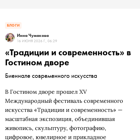
БЛОГИ
Инна Чумакова
16 ИЮНЯ 2026 Г., 06:29
«Традиции и современность» в
Гостином дворе
Биеннале современного искусства
В Гостином дворе прошел XV
Международный фестиваль современного
искусства «Традиции и современность» —
масштабная экспозиция, объединившая
живопись, скульптуру, фотографию,
цифровое, ювелирное и прикладное