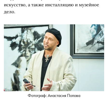
искусство, а также инсталляцию и музейное
дело.
Фотограф: Анастасия Попова