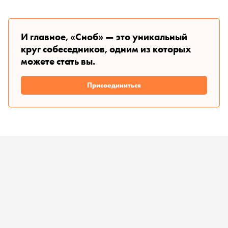
И главное, «Сноб» — это уникальный
круг собеседников, одним из которых
можете стать вы.
Присоединиться