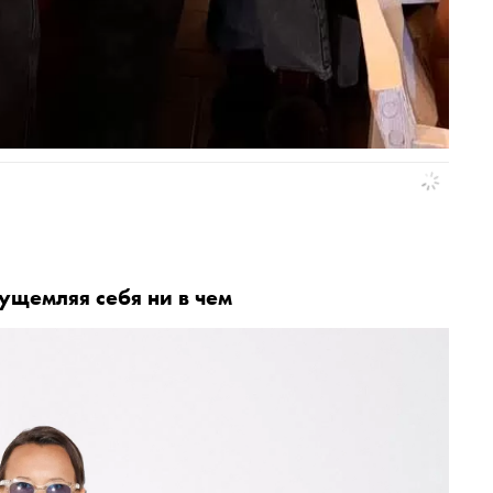
 ущемляя себя ни в чем