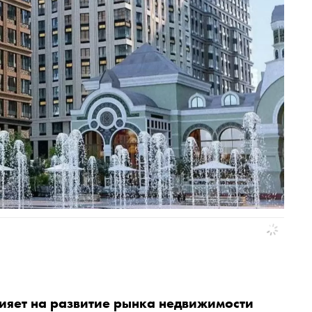
лияет на развитие рынка недвижимости