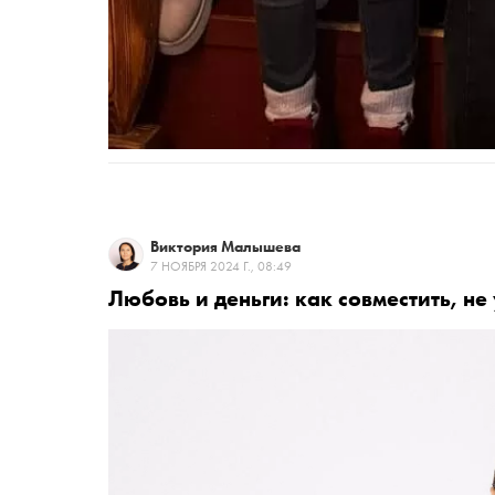
Виктория Малышева
7 НОЯБРЯ 2024 Г., 08:49
Любовь и деньги: как совместить, не