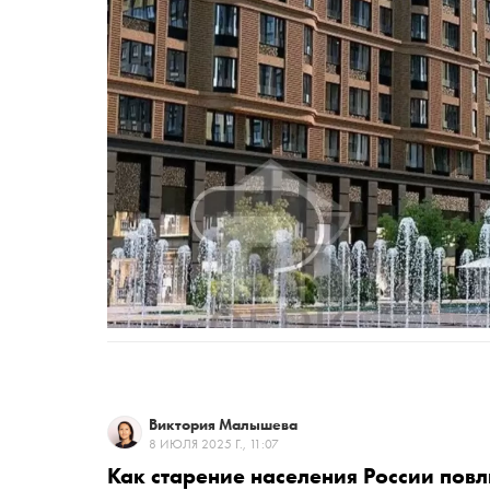
Виктория Малышева
8 ИЮЛЯ 2025 Г., 11:07
Как старение населения России пов