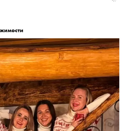
ижимости