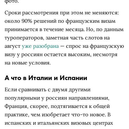
фото.
Сроки рассмотрения при этом не меняются:
около 90% решений по французским визам
принимается в течение месяца. Но, по данным
туроператоров, заметная часть слотов на
август
уже разобрана
— спрос на французскую
визу у россиян остается высоким, несмотря
на новые условия.
А что в Италии и Испании
Если сравнивать с двумя другими
популярными у россиян направлениями,
Франция, скорее, подтягивается к общей
практике, чем изобретает что-то новое. В
испанских и итальянских визовых центрах