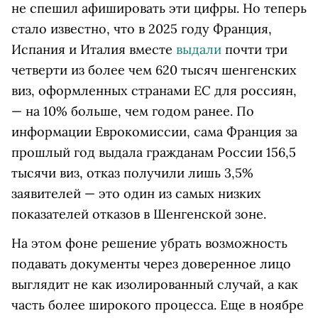
не спешил афишировать эти цифры. Но теперь
стало известно, что в 2025 году Франция,
Испания и Италия вместе
выдали
почти три
четверти из более чем 620 тысяч шенгенских
виз, оформленных странами ЕС для россиян,
— на 10% больше, чем годом ранее. По
информации Еврокомиссии, сама Франция за
прошлый год выдала гражданам России 156,5
тысячи виз, отказ получили лишь 3,5%
заявителей — это один из самых низких
показателей отказов в Шенгенской зоне.
На этом фоне решение убрать возможность
подавать документы через доверенное лицо
выглядит не как изолированный случай, а как
часть более широкого процесса. Еще в ноябре