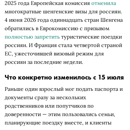
2025 года Европейская комиссия
отменила
многократные шенгенские визы для россиян.
4 июня 2026 года одиннадцать стран Шенгена
обратились в Еврокомиссию с призывом
полностью запретить
туристические поездки
россиян. И Франция стала четвертой страной
ЕС, ужесточившей визовый режим для
россиян за последние недели.
Что конкретно изменилось с 15 июля
Раньше один взрослый мог подать паспорта и
документы сразу за нескольких
родственников или попутчиков по
доверенности — этим пользовались семьи,
планирующие поездку вместе, и клиенты