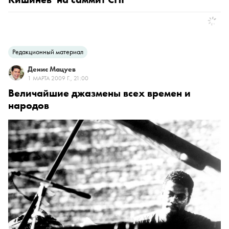
Редакционный материал
Денис Мацуев
1 МАРТА 2009 Г., 21:00
Величайшие джазмены всех времен и
народов