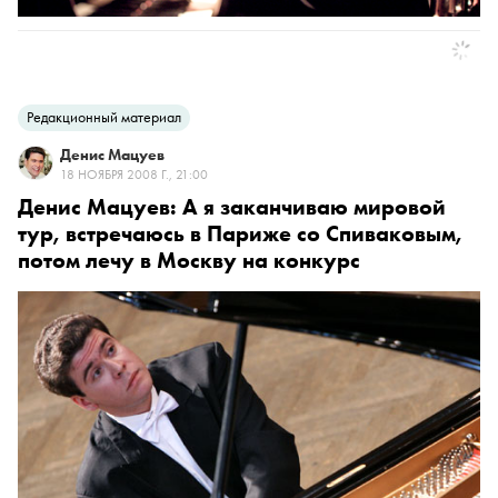
Редакционный материал
Денис Мацуев
18 НОЯБРЯ 2008 Г., 21:00
Денис Мацуев: А я заканчиваю мировой
тур, встречаюсь в Париже со Спиваковым,
потом лечу в Москву на конкурс