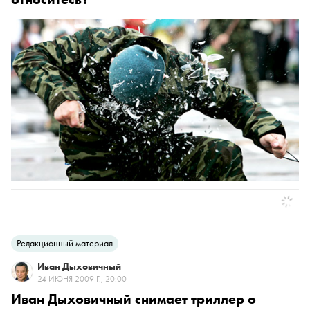
Редакционный материал
Иван Дыховичный
24 ИЮНЯ 2009 Г., 20:00
Иван Дыховичный снимает триллер о