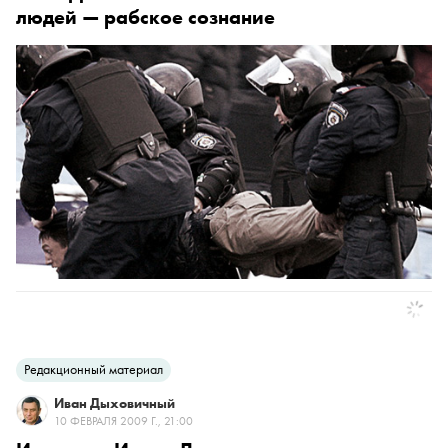
людей — рабское сознание
Редакционный материал
Иван Дыховичный
10 ФЕВРАЛЯ 2009 Г., 21:00