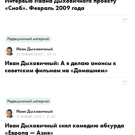
Интервью Ивана Дыховичного проекту
«Сноб». Февраль 2009 года
Редакционный материал
Иван Дыховичный
30 ЯНВАРЯ 2009 Г., 09:15
Иван Дыховичный: А я делаю анонсы к
советским фильмам на «Домашнем»
Редакционный материал
Иван Дыховичный
13 ЯНВАРЯ 2009 Г., 21:00
Иван Дыховичный снял комедию абсурда
«Европа — Азия»