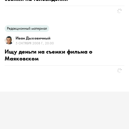
Редакционный материал
Иван Дыховичный
5 ОКТЯБРЯ 2008 Г., 20:00
Ищу деньги на съемки фильма о
Маяковском