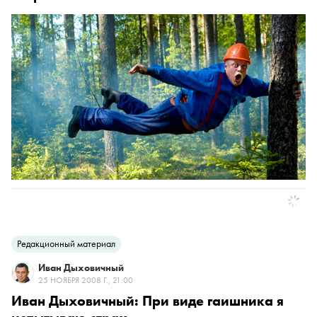
Редакционный материал
Иван Дыховичный
25 НОЯБРЯ 2008 Г., 21:00
Иван Дыховичный: При виде гаишника я