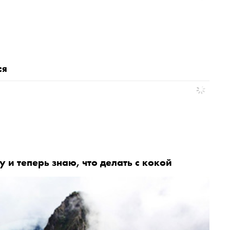
ся
у и теперь знаю, что делать с кокой