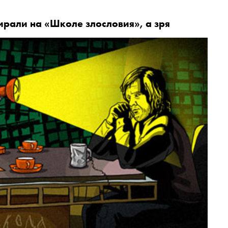
ирали на «Школе злословия», а зря