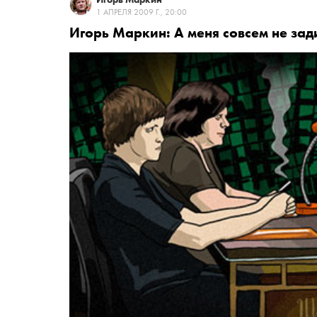
1 АПРЕЛЯ 2009 Г., 20:00
Игорь Маркин: А меня совсем не зад