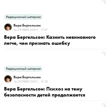
Редакционный материал
Вера Бергельсон
16 ОКТЯБРЯ 2009 Г., 17:07
Вера Бергельсон: Казнить невиновного
легче, чем признать ошибку
Редакционный материал
Вера Бергельсон
16 ОКТЯБРЯ 2009 Г., 13:38
Вера Бергельсон: Психоз на тему
безопасности детей продолжается