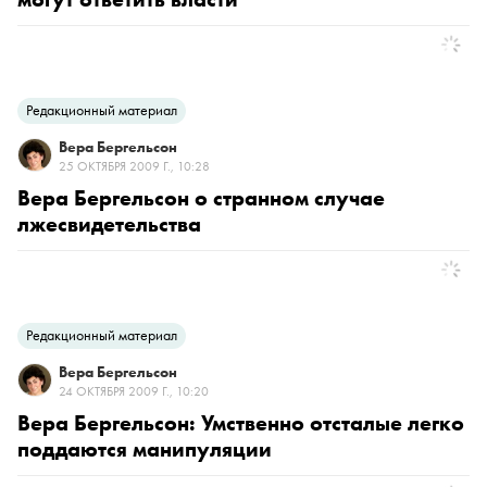
Редакционный материал
Вера Бергельсон
25 ОКТЯБРЯ 2009 Г., 10:28
Вера Бергельсон о странном случае
лжесвидетельства
Редакционный материал
Вера Бергельсон
24 ОКТЯБРЯ 2009 Г., 10:20
Вера Бергельсон: Умственно отсталые легко
поддаются манипуляции