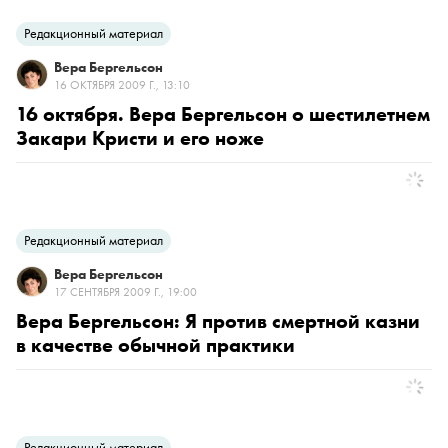
Редакционный материал
Вера Бергельсон
16 ОКТЯБРЯ 2009 Г., 13:10
16 октября. Вера Бергельсон о шестилетнем
Закари Кристи и его ноже
Редакционный материал
Вера Бергельсон
17 СЕНТЯБРЯ 2009 Г., 19:00
Вера Бергельсон: Я против смертной казни
в качестве обычной практики
Редакционный материал