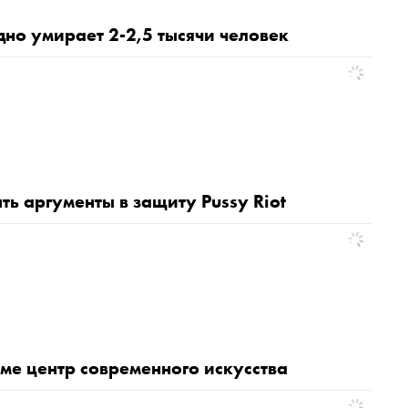
но умирает 2-2,5 тысячи человек
ь аргументы в защиту Pussy Riot
ме центр современного искусства