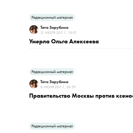
Редакционный материал
Тата Зарубина
21 ИЮЛЯ 2011 Г., 18:07
Умерла Ольга Алексеева
Редакционный материал
Тата Зарубина
8 ИЮНЯ 2011 Г., 06:59
Правительство Москвы против ксено
Редакционный материал