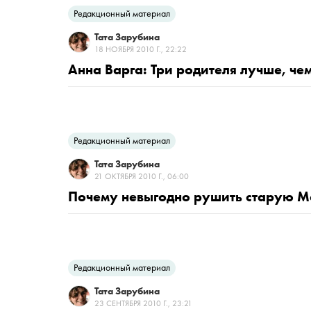
Редакционный материал
Тата Зарубина
18 НОЯБРЯ 2010 Г., 22:22
Анна Варга: Три родителя лучше, че
Редакционный материал
Тата Зарубина
21 ОКТЯБРЯ 2010 Г., 06:00
Почему невыгодно рушить старую М
Редакционный материал
Тата Зарубина
23 СЕНТЯБРЯ 2010 Г., 23:21