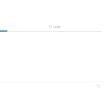
О себе