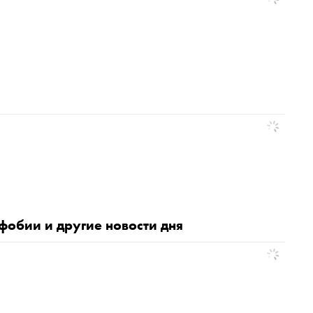
фобии и другие новости дня