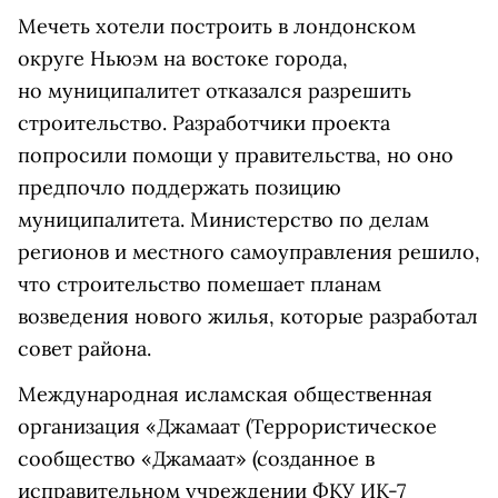
Мечеть хотели построить в лондонском
округе Ньюэм на востоке города,
но муниципалитет отказался разрешить
строительство. Разработчики проекта
попросили помощи у правительства, но оно
предпочло поддержать позицию
муниципалитета. Министерство по делам
регионов и местного самоуправления решило,
что строительство помешает планам
возведения нового жилья, которые разработал
совет района.
Международная исламская общественная
организация «
Джамаат
(Террористическое
сообщество «Джамаат» (созданное в
исправительном учреждении ФКУ ИК-7