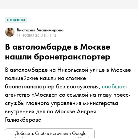
НОВОСТИ
Виктория Владимирова
19 НОЯБРЯ 2015 Г., 11:42
В автоломбарде в Москве
нашли бронетранспортер
В автоломбарде на Никольской улице в Москве
полицейские нашли на стоянке
бронетранспортер без вооружения,
сообщает
агентство «Москва» со ссылкой на главу пресс-
службы главного управления министерства
внутренних дел по Москве Андрея
Галиакберова
Добавить Сноб в источники Google