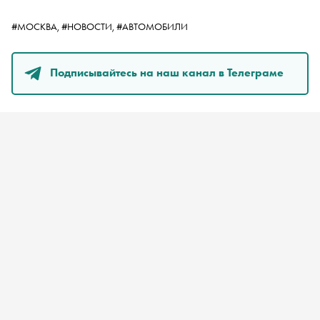
#МОСКВА,
#НОВОСТИ,
#АВТОМОБИЛИ
Подписывайтесь на наш канал в Телеграме