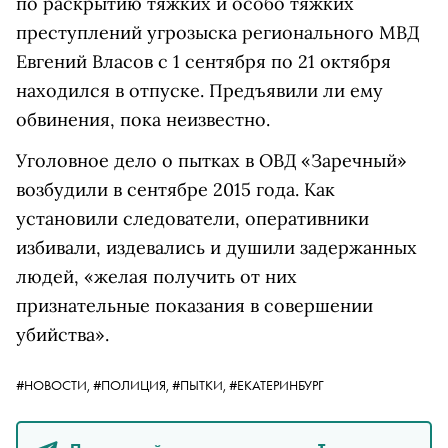
по раскрытию тяжких и особо тяжких
преступлений угрозыска регионального МВД
Евгений Власов с 1 сентября по 21 октября
находился в отпуске. Предъявили ли ему
обвинения, пока неизвестно.
Уголовное дело о пытках в ОВД «Заречный»
возбудили в сентябре 2015 года. Как
установили следователи, оперативники
избивали, издевались и душили задержанных
людей, «желая получить от них
признательные показания в совершении
убийства».
#НОВОСТИ,
#ПОЛИЦИЯ,
#ПЫТКИ,
#ЕКАТЕРИНБУРГ