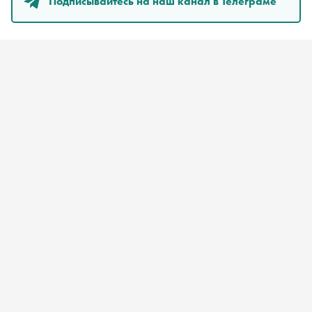
Подписывайтесь на наш канал в Телеграме