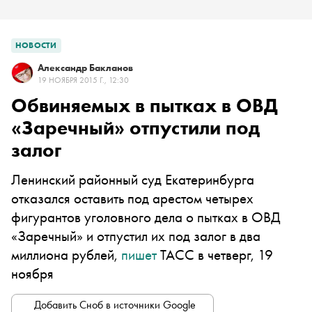
НОВОСТИ
Александр Бакланов
19 НОЯБРЯ 2015 Г., 12:30
Обвиняемых в пытках в ОВД
«Заречный» отпустили под
залог
Ленинский районный суд Екатеринбурга
отказался оставить под арестом четырех
фигурантов уголовного дела о пытках в ОВД
«Заречный» и отпустил их под залог в два
миллиона рублей,
пишет
ТАСС в четверг, 19
ноября
Добавить Сноб в источники Google