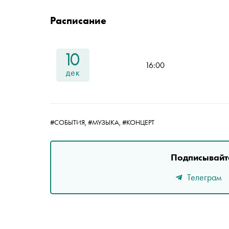
Расписание
10
16:00
дек
#СОБЫТИЯ,
#МУЗЫКА,
#КОНЦЕРТ
Подписывайте
Телеграм