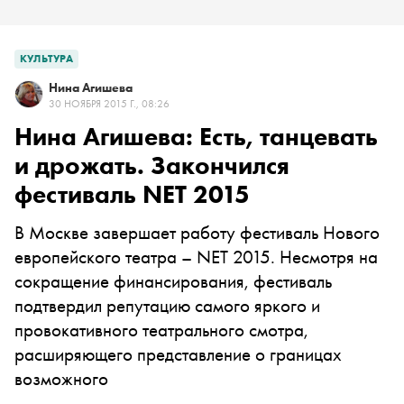
КУЛЬТУРА
Нина Агишева
30 НОЯБРЯ 2015 Г., 08:26
Нина Агишева: Есть, танцевать
и дрожать. Закончился
фестиваль NET 2015
В Москве завершает работу фестиваль Нового
европейского театра – NET 2015. Несмотря на
сокращение финансирования, фестиваль
подтвердил репутацию самого яркого и
провокативного театрального смотра,
расширяющего представление о границах
возможного