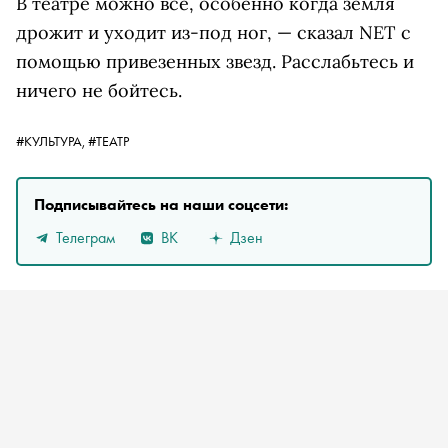
В театре можно все, особенно когда земля
дрожит и уходит из-под ног, — сказал NET с
помощью привезенных звезд. Расслабьтесь и
ничего не бойтесь.
#КУЛЬТУРА,
#ТЕАТР
Подписывайтесь на наши соцсети:
Телеграм
ВК
Дзен