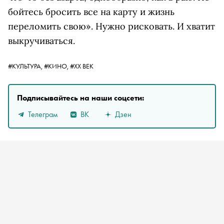
бойтесь бросить все на карту и жизнь
переломить свою». Нужно рисковать. И хватит
выкручиваться.
#КУЛЬТУРА,
#КИНО,
#ХХ ВЕК
Подписывайтесь на наши соцсети:
Телеграм
ВК
Дзен