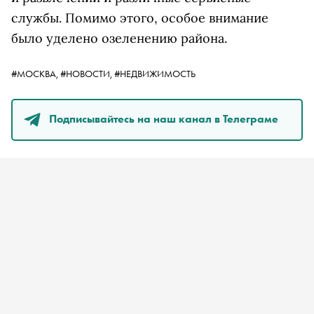
службы. Помимо этого, особое внимание
было уделено озеленению района.
#МОСКВА,
#НОВОСТИ,
#НЕДВИЖИМОСТЬ
Подписывайтесь на наш канал в Телеграме